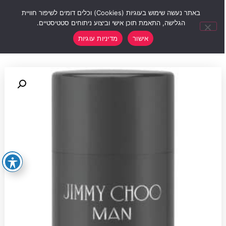
0
באתר נעשה שימוש בעוגיות (Cookies) וכלים דומים לשיפור חוויית
הגלישה, התאמת תוכן אישי וביצוע ניתוחים סטטיסטיים.
אישור
מדיניות עוגיות