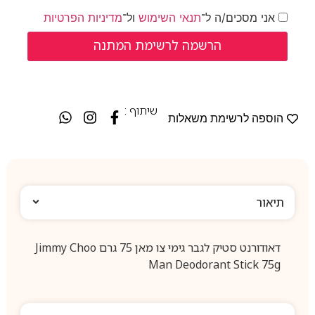
אני מסכים/ה ל־
תנאי השימוש
ול־
מדיניות הפרטיות
שיתוף :
הוספה לרשימת משאלות
תיאור
דאודורנט סטיק לגבר גימי צו מאן 75 גרם Jimmy Choo
Man Deodorant Stick 75g