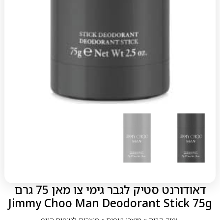
דאודורנט סטיק לגבר גימי צו מאן 75 גרם
Jimmy Choo Man Deodorant Stick 75g
עמוד הבית
»
מוצרי טיפוח
»
מוצרים לטיפוח הגוף