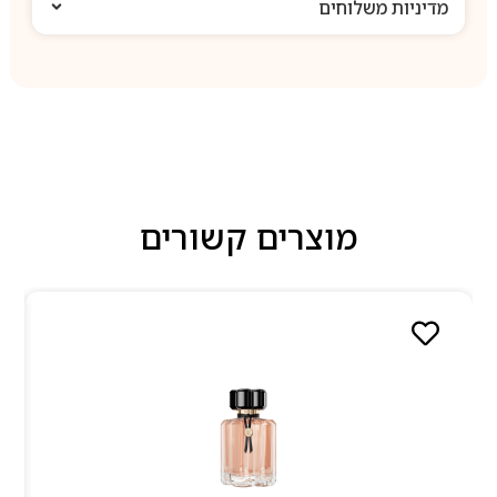
מדיניות משלוחים
מוצרים קשורים