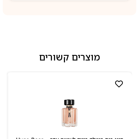
מוצרים קשורים