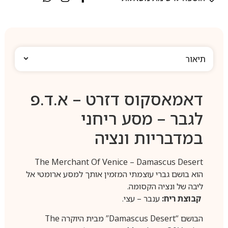
תיאור
דאמאסקוס דזרט – א.ד.פ
לגבר – מסע ריחני
במדבריות ונציה
The Merchant Of Venice – Damascus Desert
הוא בושם גברי עוצמתי המזמין אותך למסע ארומטי אל
ליבה של ונציה הקסומה.
קבוצת ריח:
ענבר – עצי.
הבושם “Damascus Desert” מבית היוקרה The