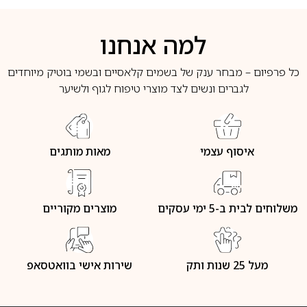
למה אנחנו
כל פרפיום – מבחר ענק של בשמים קלאסיים ובשמי בוטיק מיוחדים
לגברים ונשים לצד מוצרי טיפוח לגוף ולשיער
איסוף עצמי
מאות מותגים
משלוחים לבית ב-5 ימי עסקים
מוצרים מקוריים
מעל 25 שנות ותק
שירות אישי בוואטסאפ