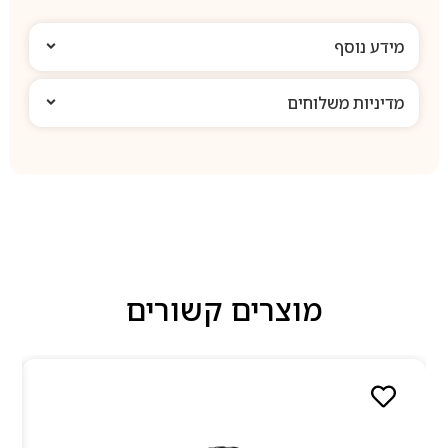
מידע נוסף
מדיניות משלוחים
מוצרים קשורים