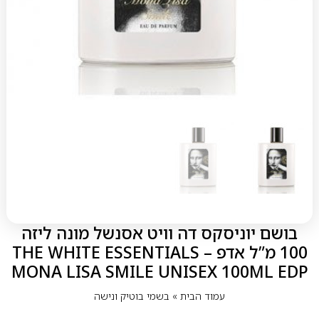
בושם יוניסקס דה וויט אסנשל מונה ליזה
100 מ”ל אדפ – THE WHITE ESSENTIALS
MONA LISA SMILE UNISEX 100ML EDP
עמוד הבית
»
בשמי בוטיק ונישה