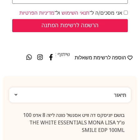
אני מסכים/ה ל־
תנאי השימוש
ול־
מדיניות הפרטיות
שיתוף :
הוספה לרשימת משאלות
תיאור
בושם יוניסקס דה וויט אסנשל מונה ליזה 8 אדפ 100
מ”ל THE WHITE ESSENTIALS MONA LISA
SMILE EDP 100ML