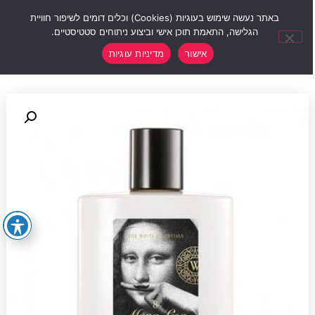
0
באתר נעשה שימוש בעוגיות (Cookies) וכלים דומים לשיפור חוויית
הגלישה, התאמת תוכן אישי וביצוע ניתוחים סטטיסטיים.
אישור
מדיניות עוגיות