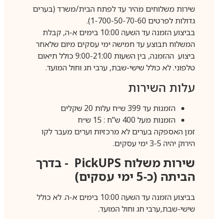
שירות משלוחים מהיר עד לפתח הבית/משרד (בערים
גדולות לפרטים 1-700-50-70-60).
בביצוע הזמנה עד השעה 10:00 בימים א-ה, קבלת
המשלוח תבוצע עד חמישה ימי עסקים מיום שלאחר
ביצוע ההזמנה, בין השעות 9:00-21:00 כולל תיאום
טלפוני. לא כולל שישי-שבת, ערבי חג וחול המועד.
עלות השירות
הזמנות עד 399 ש״ח עלות 20 שקלים
הזמנות מעל 400 ש"ח : 15 ש״ח
זמן האספקה בערים לא מרכזיות וערים מעבר לקו
הירוק יהיה 3-5 ימי עסקים.
שירות משלוח
PickUPS
- בדרך
הביתה (כ-5 ימי עסקים)
בביצוע הזמנה עד השעה 10:00 בימים א-ה. לא כולל
שישי-שבת,ערבי חג וחול המועד.