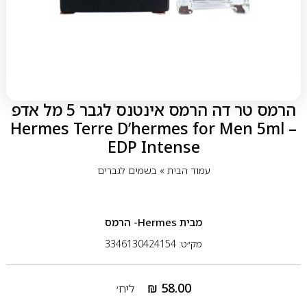
הרמס טר דה הרמס אינטנס לגבר 5 מל אדפ
– Hermes Terre D’hermes for Men 5ml
EDP Intense
עמוד הבית
»
בשמים לגברים
מבית
Hermes- הרמס
מק״ט: 3346130424154
₪
58.00
ליח׳