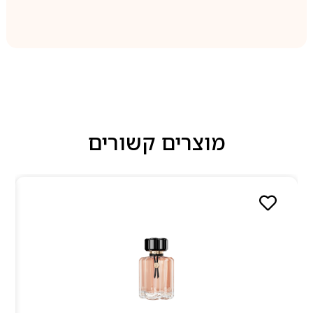
מוצרים קשורים