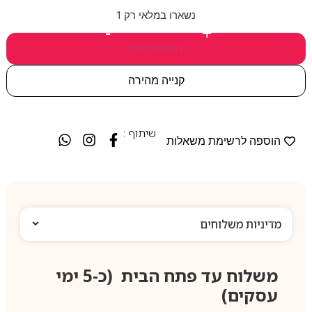
נשארו במלאי רק 1
-
+
הוספה לסל
קנייה מהירה
שיתוף :
הוספה לרשימת משאלות
מדיניות משלוחים
משלוח עד פתח הבית (כ-5 ימי
עסקים)