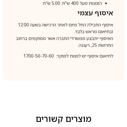
הזמנות מעל 400 ש"ח: 5.00 ש"ח
איסוף עצמי
איסוף החבילה החל מיום לאחר הרכישה בשעה 12:00
ובתיאום מראש בלבד.
האיסוף יתבצע ממשרדי החברה אשר ממוקמים ברחוב
החרושת 25, רעננה.
לתיאום איסוף יש לפנות למוקד: 1700-50-70-60
מוצרים קשורים