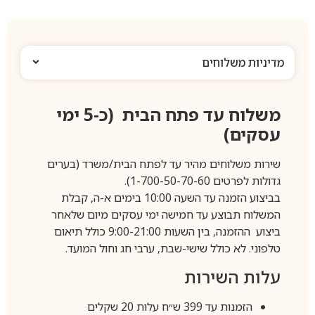
מדיניות משלוחים
משלוח עד פתח הבית (כ-5 ימי
עסקים)
שירות משלוחים מהיר עד לפתח הבית/משרד (בערים
גדולות לפרטים 1-700-50-70-60).
בביצוע הזמנה עד השעה 10:00 בימים א-ה, קבלת
המשלוח תבוצע עד חמישה ימי עסקים מיום שלאחר
ביצוע ההזמנה, בין השעות 9:00-21:00 כולל תיאום
טלפוני. לא כולל שישי-שבת, ערבי חג וחול המועד.
עלות השירות
הזמנות עד 399 ש״ח עלות 20 שקלים