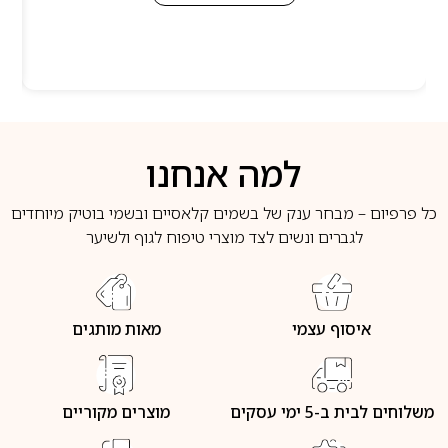
למה אנחנו
כל פרפיום – מבחר ענק של בשמים קלאסיים ובשמי בוטיק מיוחדים
לגברים ונשים לצד מוצרי טיפוח לגוף ולשיער
איסוף עצמי
מאות מותגים
משלוחים לבית ב-5 ימי עסקים
מוצרים מקוריים