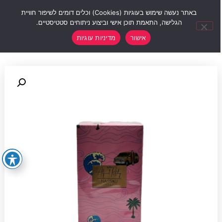
0
באתר נעשה שימוש בעוגיות (Cookies) וכלים דומים לשיפור חוויית
הגלישה, התאמת תוכן אישי וביצוע ניתוחים סטטיסטיים.
אישור
מדיניות עוגיות