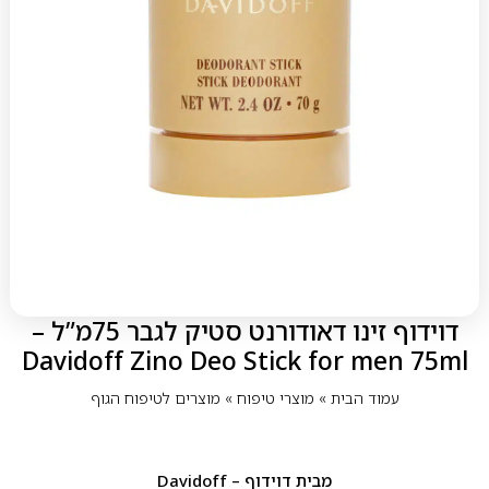
דוידוף זינו דאודורנט סטיק לגבר 75מ”ל –
Davidoff Zino Deo Stick for men 75ml
עמוד הבית
»
מוצרי טיפוח
»
מוצרים לטיפוח הגוף
מבית
דוידוף – Davidoff