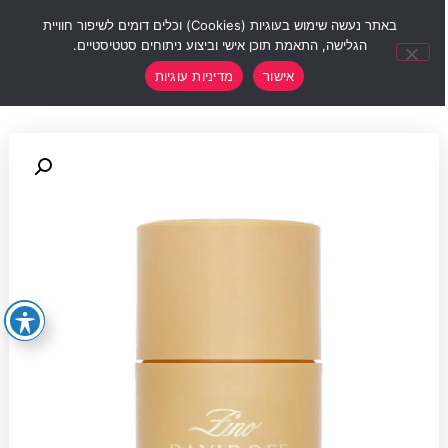
0
באתר נעשה שימוש בעוגיות (Cookies) וכלים דומים לשיפור חוויית
הגלישה, התאמת תוכן אישי וביצוע ניתוחים סטטיסטיים.
אישור
מדיניות עוגיות