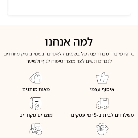
למה אנחנו
כל פרפיום – מבחר ענק של בשמים קלאסיים ובשמי בוטיק מיוחדים
לגברים ונשים לצד מוצרי טיפוח לגוף ולשיער
איסוף עצמי
מאות מותגים
משלוחים לבית ב-5 ימי עסקים
מוצרים מקוריים