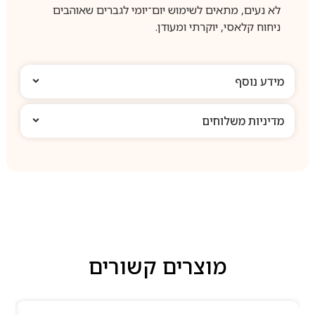
לא נעים, מתאים לשימוש יום־יומי לגברים שאוהבים
ניחוח קלאסי, יוקרתי ומעודן.
מידע נוסף
מדיניות משלוחים
מוצרים קשורים