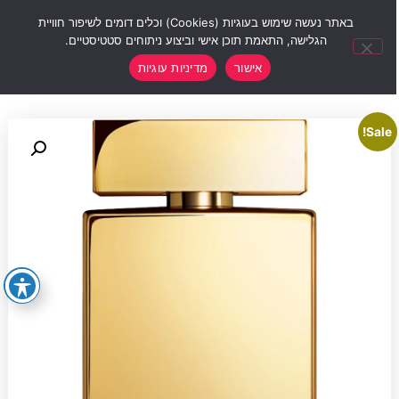
0
באתר נעשה שימוש בעוגיות (Cookies) וכלים דומים לשיפור חוויית
הגלישה, התאמת תוכן אישי וביצוע ניתוחים סטטיסטיים.
אישור
מדיניות עוגיות
Sale!