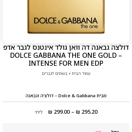
דולצה גבאנה דה וואן גולד אינטנס לגבר אדפ
– DOLCE GABBANA THE ONE GOLD
INTENSE FOR MEN EDP
עמוד הבית
»
בשמים לגברים
מבית
Dolce & Gabbana – דולצ’ה וגבאנה
₪
299.00
–
₪
295.20
ליח׳
גודל
נקה