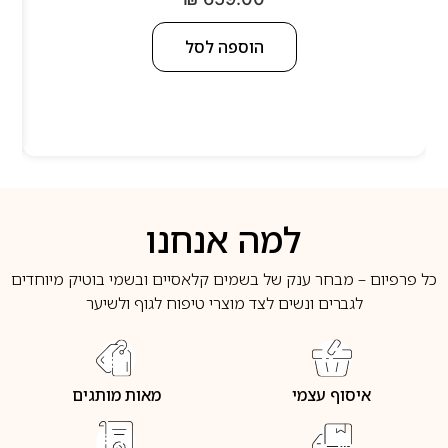
הוספה לסל
למה אנחנו
כל פרפיום – מבחר ענק של בשמים קלאסיים ובשמי בוטיק מיוחדים
לגברים ונשים לצד מוצרי טיפוח לגוף ולשיער
איסוף עצמי
מאות מותגים