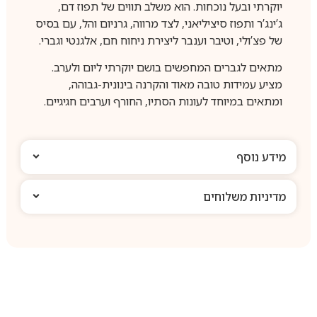
יוקרתי ובעל נוכחות. הוא משלב תווים של תפוז דם,
ג’ינג’ר ותפוז סיציליאני, לצד מרווה, גרניום והל, עם בסיס
של פצ’ולי, וטיבר וענבר ליצירת ניחוח חם, אלגנטי וגברי.
מתאים לגברים המחפשים בושם יוקרתי ליום ולערב.
מציע עמידות טובה מאוד והקרנה בינונית-גבוהה,
ומתאים במיוחד לעונות הסתיו, החורף וערבים חגיגיים.
מידע נוסף
מדיניות משלוחים