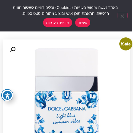
0
באתר נעשה שימוש בעוגיות (Cookies) וכלים דומים לשיפור חוויית
הגלישה, התאמת תוכן אישי וביצוע ניתוחים סטטיסטיים.
אישור
מדיניות עוגיות
Sale!