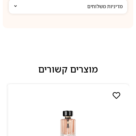
מדיניות משלוחים
מוצרים קשורים