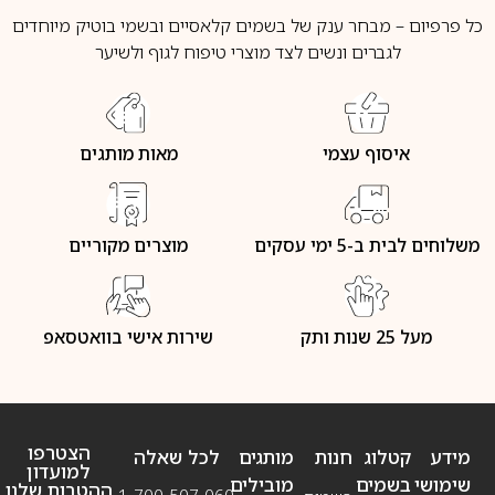
כל פרפיום – מבחר ענק של בשמים קלאסיים ובשמי בוטיק מיוחדים
לגברים ונשים לצד מוצרי טיפוח לגוף ולשיער
איסוף עצמי
מאות מותגים
משלוחים לבית ב-5 ימי עסקים
מוצרים מקוריים
מעל 25 שנות ותק
שירות אישי בוואטסאפ
הצטרפו
מידע
קטלוג
חנות
מותגים
לכל שאלה
למועדון
שימושי
בשמים
מובילים
ההטבות שלנו