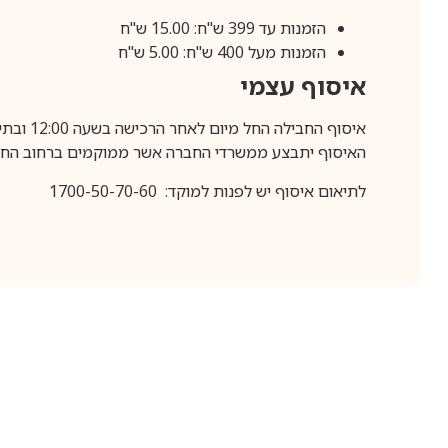
הזמנות עד 399 ש"ח: 15.00 ש"ח
הזמנות מעל 400 ש"ח: 5.00 ש"ח
איסוף עצמי
איסוף החבילה החל מיום לאחר הרכישה בשעה 12:00 ובתיאום מראש בלבד.
האיסוף יתבצע ממשרדי החברה אשר ממוקמים ברחוב החרושת 25, ר
לתיאום איסוף יש לפנות למוקד: 1700-50-70-60