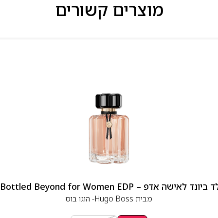
מוצרים קשורים
 אדפ – Hugo Boss Bottled Beyond for Women EDP
מבית
Hugo Boss- הוגו בוס