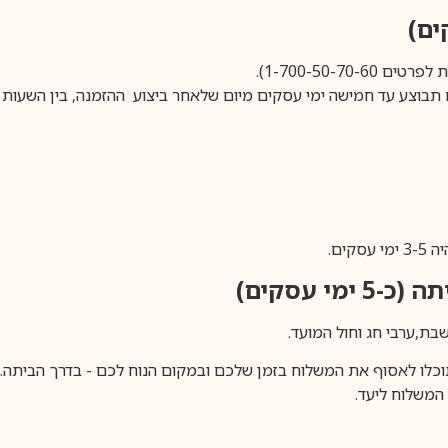
1-700-50-).
ים.
ימי עסקים)
וכלו לאסוף את המשלוח בזמן שלכם ובמקום הנוח לכם - בדרך הביתה. א
משלוח ליעד.