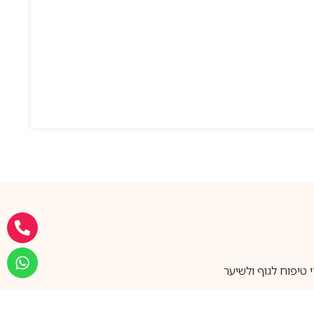
טיפוח לגוף ולשיער