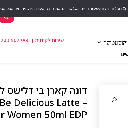
שירות לקוחות | 1-700-507-060
וקוסמטיקה
שים
Be Delicious Latte
for Women 50ml EDP