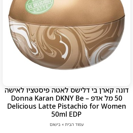
דונה קארן בי דלישס לאטה פיסטציו לאישה
50 מל אדפ – Donna Karan DKNY Be
Delicious Latte Pistachio for Women
50ml EDP
עמוד הבית
»
בישום