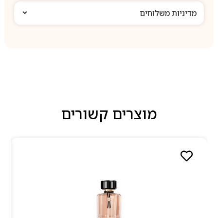
מדיניות משלוחים
מוצרים קשורים