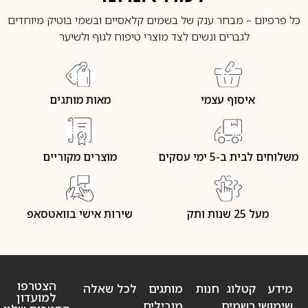
כל פרפיום – מבחר ענק של בשמים קלאסיים ובשמי בוטיק מיוחדים
לגברים ונשים לצד מוצרי טיפוח לגוף ולשיער
איסוף עצמי
מאות מותגים
משלוחים לבית ב-5 ימי עסקים
מוצרים מקוריים
מעל 25 שנות ותק
שירות אישי בוואטסאפ
הצטרפו
מידע
קטלוג
חנות
מותגים
לכל שאלה
למועדון
שימושי
בשמים
מובילים