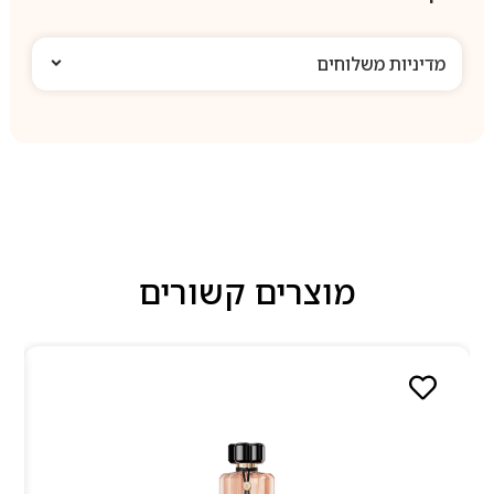
מדיניות משלוחים
מוצרים קשורים