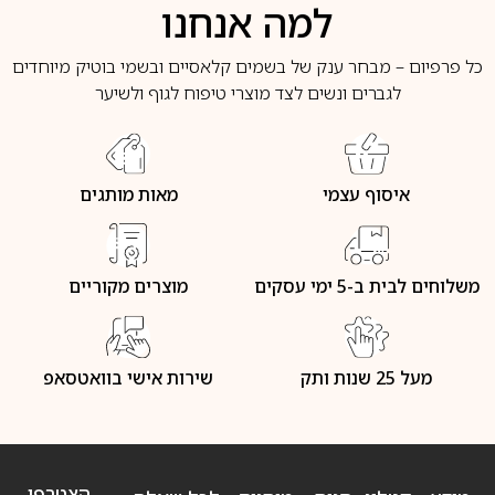
למה אנחנו
כל פרפיום – מבחר ענק של בשמים קלאסיים ובשמי בוטיק מיוחדים
לגברים ונשים לצד מוצרי טיפוח לגוף ולשיער
איסוף עצמי
מאות מותגים
משלוחים לבית ב-5 ימי עסקים
מוצרים מקוריים
מעל 25 שנות ותק
שירות אישי בוואטסאפ
הצטרפו