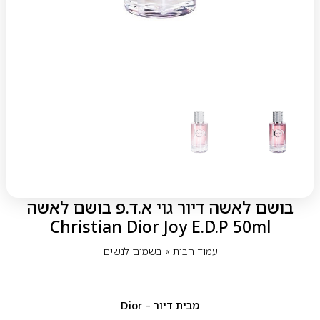
בושם לאשה דיור גוי א.ד.פ בושם לאשה
Christian Dior Joy E.D.P 50ml
עמוד הבית
»
בשמים לנשים
מבית
דיור – Dior