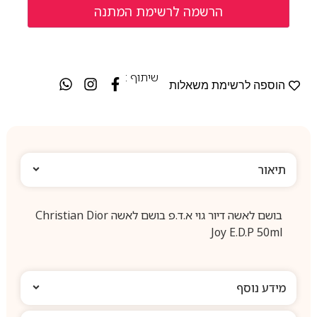
שיתוף :
הוספה לרשימת משאלות
תיאור
בושם לאשה דיור גוי א.ד.פ בושם לאשה Christian Dior
Joy E.D.P 50ml
מידע נוסף