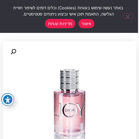
0
באתר נעשה שימוש בעוגיות (Cookies) וכלים דומים לשיפור חוויית
הגלישה, התאמת תוכן אישי וביצוע ניתוחים סטטיסטיים.
אישור
מדיניות עוגיות