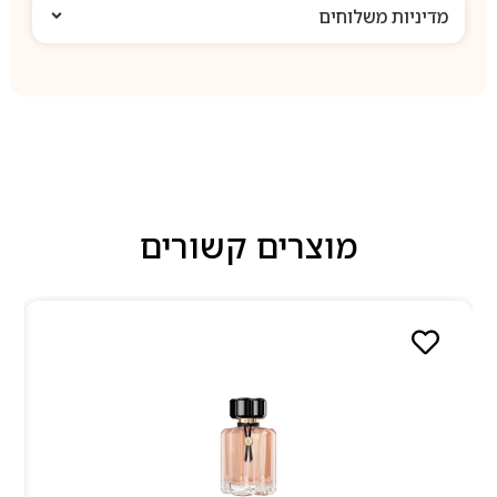
מדיניות משלוחים
מוצרים קשורים