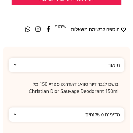
שיתוף :
הוספה לרשימת משאלות
תיאור
בושם לגבר דיור סוואג דאודרנט ספריי 150 מל
Christian Dior Sauvage Deodorant 150ml
מדיניות משלוחים