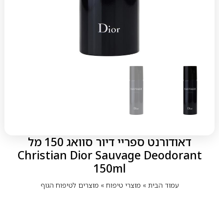
דאודורנט ספריי דיור סוואג 150 מל
Christian Dior Sauvage Deodorant
150ml
עמוד הבית
»
מוצרי טיפוח
»
מוצרים לטיפוח הגוף