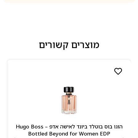
מוצרים קשורים
הוגו בוס בוטלד ביונד לאישה אדפ – Hugo Boss
Bottled Beyond for Women EDP