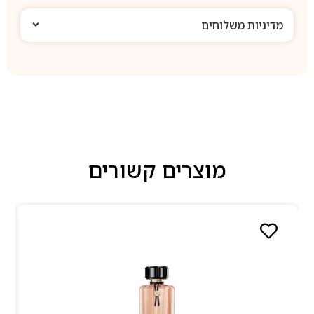
מדיניות משלוחים
מוצרים קשורים