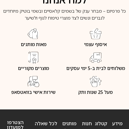
כל פרפיום – מבחר ענק של בשמים קלאסיים ובשמי בוטיק מיוחדים
לגברים ונשים לצד מוצרי טיפוח לגוף ולשיער
איסוף עצמי
מאות מותגים
משלוחים לבית ב-5 ימי עסקים
מוצרים מקוריים
מעל 25 שנות ותק
שירות אישי בוואטסאפ
הצטרפו
מידע
קטלוג
חנות
מותגים
לכל שאלה
למועדון