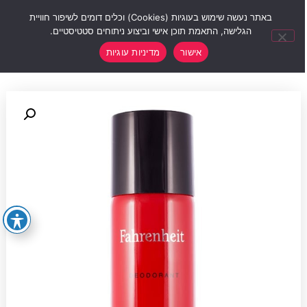
0
באתר נעשה שימוש בעוגיות (Cookies) וכלים דומים לשיפור חוויית
הגלישה, התאמת תוכן אישי וביצוע ניתוחים סטטיסטיים.
אישור
מדיניות עוגיות