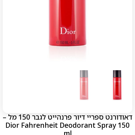
דאודורנט ספריי דיור פרנהייט לגבר 150 מל –
Dior Fahrenheit Deodorant Spray 150
ml