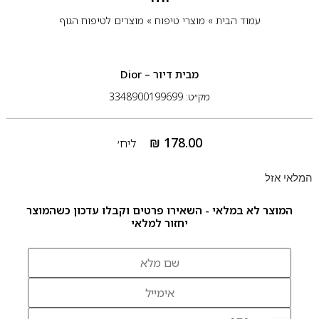
עמוד הבית
»
מוצרי טיפוח
»
מוצרים לטיפוח הגוף
מבית
דיור – Dior
מק״ט: 3348900199699
₪
178.00
ליח׳
המלאי אזל
המוצר לא במלאי - השאירו פרטים וקבלו עדכון כשהמוצר
יחזור למלאי