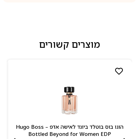
מוצרים קשורים
הוגו בוס בוטלד ביונד לאישה אדפ – Hugo Boss
Bottled Beyond for Women EDP