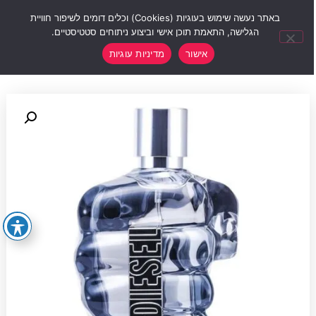
0
באתר נעשה שימוש בעוגיות (Cookies) וכלים דומים לשיפור חוויית
הגלישה, התאמת תוכן אישי וביצוע ניתוחים סטטיסטיים.
אישור
מדיניות עוגיות