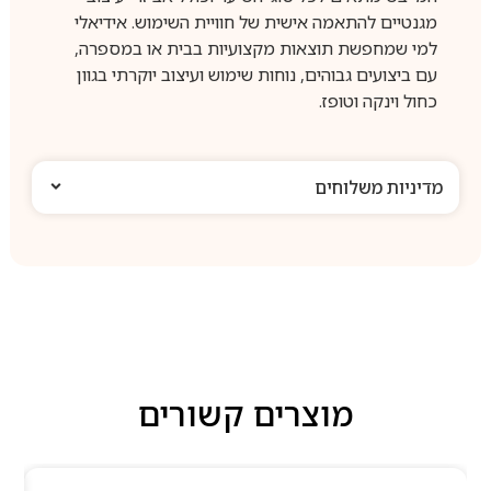
מגנטיים להתאמה אישית של חוויית השימוש. אידיאלי
למי שמחפשת תוצאות מקצועיות בבית או במספרה,
עם ביצועים גבוהים, נוחות שימוש ועיצוב יוקרתי בגוון
כחול וינקה וטופז.
מדיניות משלוחים
מוצרים קשורים