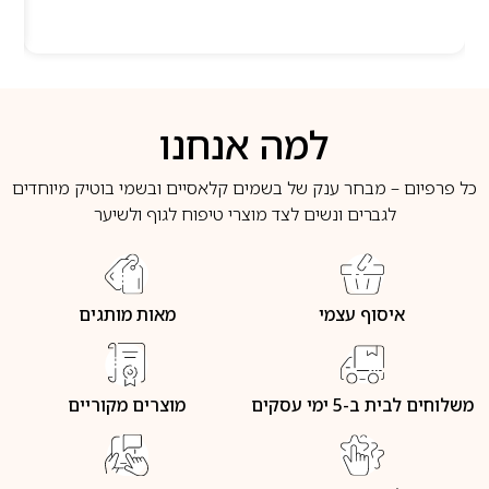
למה אנחנו
כל פרפיום – מבחר ענק של בשמים קלאסיים ובשמי בוטיק מיוחדים
לגברים ונשים לצד מוצרי טיפוח לגוף ולשיער
איסוף עצמי
מאות מותגים
משלוחים לבית ב-5 ימי עסקים
מוצרים מקוריים