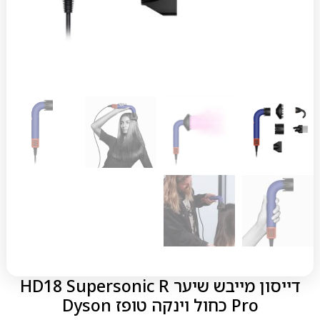
דייסון מייבש שיער HD18 Supersonic R
Pro כחול וינקה טופז Dyson