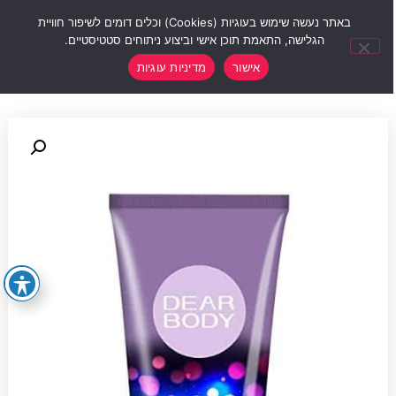
0
באתר נעשה שימוש בעוגיות (Cookies) וכלים דומים לשיפור חוויית
הגלישה, התאמת תוכן אישי וביצוע ניתוחים סטטיסטיים.
אישור
מדיניות עוגיות