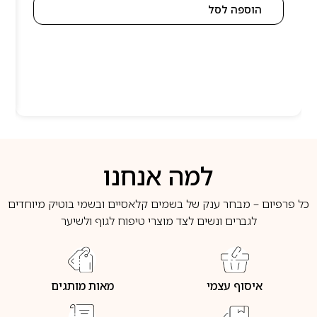
הוספה לסל
למה אנחנו
כל פרפיום – מבחר ענק של בשמים קלאסיים ובשמי בוטיק מיוחדים
לגברים ונשים לצד מוצרי טיפוח לגוף ולשיער
איסוף עצמי
מאות מותגים