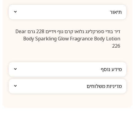
תיאור
דיר בודי ספרקלינג גלואו קרם גוף וידיים 228 גרם Dear
Body Sparkling Glow Fragrance Body Lotion
226
מידע נוסף
מדיניות משלוחים