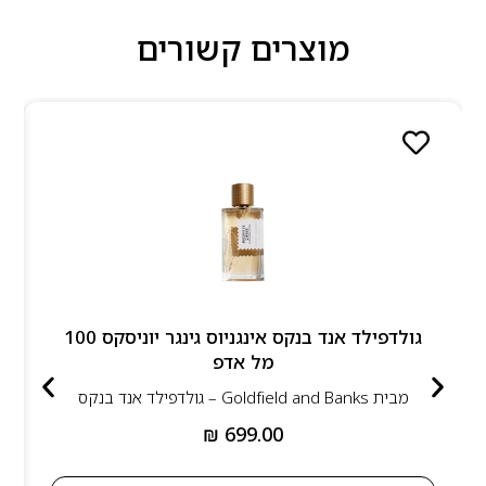
מוצרים קשורים
גולדפילד אנד בנקס אינגניוס גינגר יוניסקס 100
מל אדפ
מבית
Goldfield and Banks – גולדפילד אנד בנקס
₪
699.00