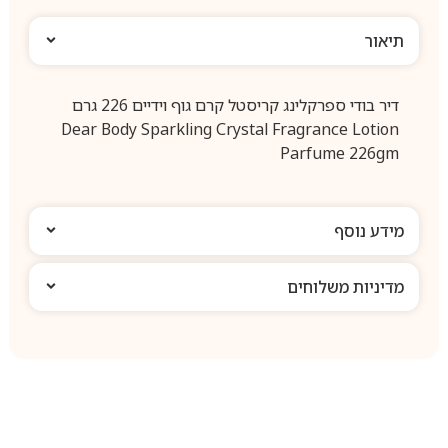
תיאור
דיר בודי ספרקלינג קריסטל קרם גוף וידיים 226 גרם
Dear Body Sparkling Crystal Fragrance Lotion
Parfume 226gm
מידע נוסף
מדיניות משלוחים