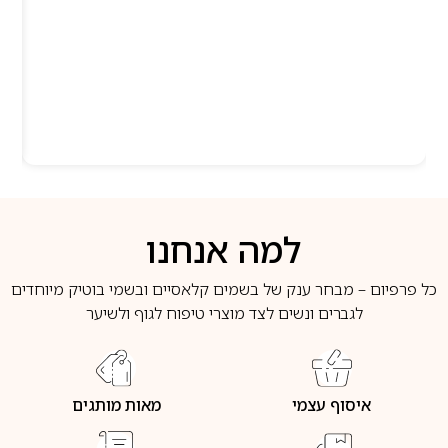
למה אנחנו
כל פרפיום – מבחר ענק של בשמים קלאסיים ובשמי בוטיק מיוחדים
לגברים ונשים לצד מוצרי טיפוח לגוף ולשיער
איסוף עצמי
מאות מותגים