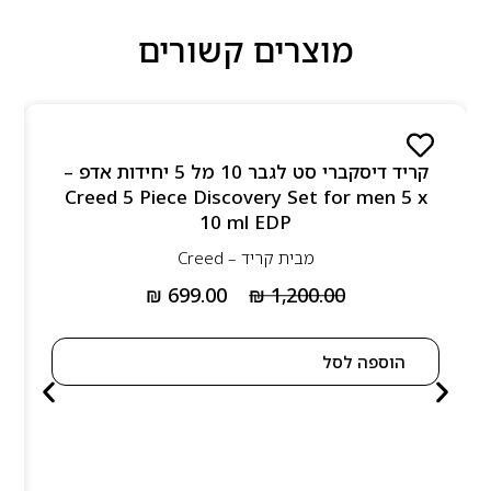
מוצרים קשורים
קריד דיסקברי סט לגבר 10 מל 5 יחידות אדפ –
Creed 5 Piece Discovery Set for men 5 x
10 ml EDP
מבית
קריד – Creed
₪
699.00
₪
1,200.00
הוספה לסל