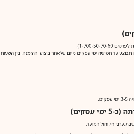
1-700-50-).
ים.
ימי עסקים)