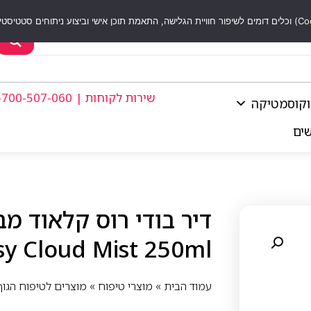
שירות לקוחות | 1-700-507-060
וקוסמטיקה
שים
sy Cloud Mist 250ml
עמוד הבית
»
מוצרי טיפוח
»
מוצרים לטיפוח הגוף