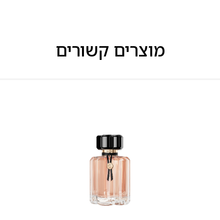
מוצרים קשורים