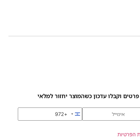
פרטים וקבלו עדכון כשהמוצר יחזור למלאי
+972
Israel +972
ת הפרטיות