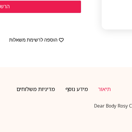
הוספה לרשימת משאלות
תיאור
מידע נוסף
מדיניות משלוחים