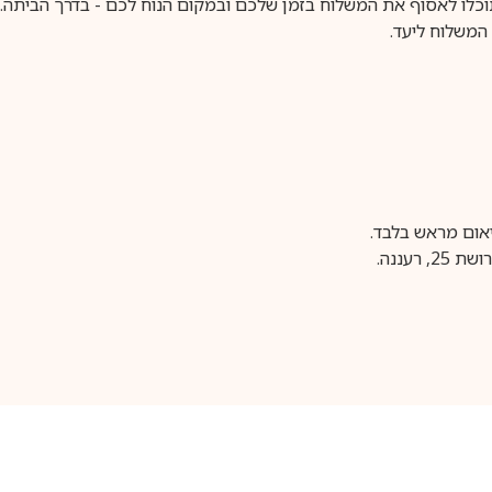
וכלו לאסוף את המשלוח בזמן שלכם ובמקום הנוח לכם - בדרך הביתה. א
משלוח ליעד.
עננה.