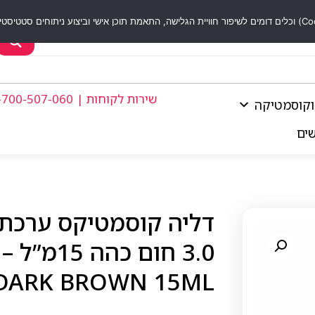
שירות לקוחות | 1-700-507-060
וקוסמטיקה
שים
דליה קוסמטיקס ערכת צ
 DARK BROWN 15ML