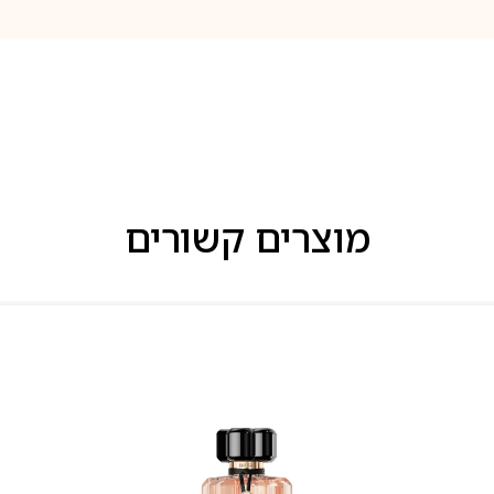
מוצרים קשורים