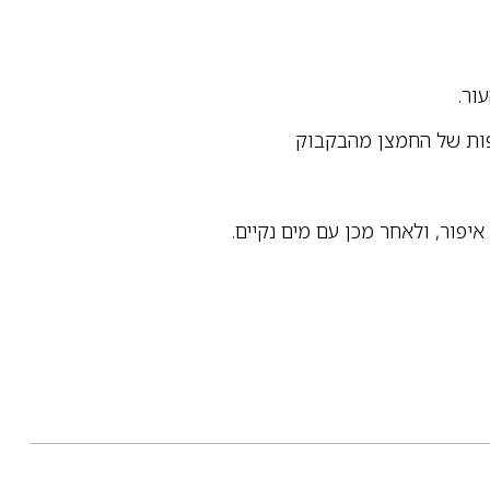
ור.
יפור, ולאחר מכן עם מים נקיים.