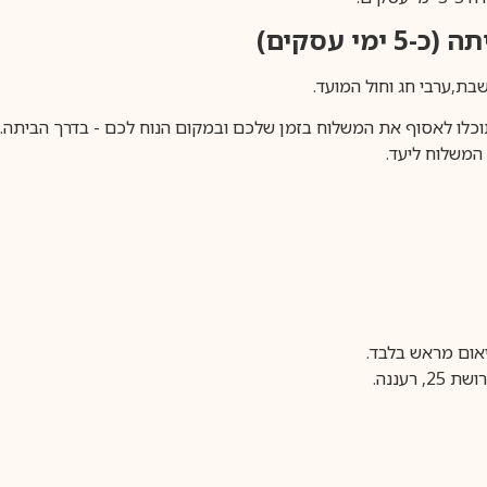
ימי עסקים)
וכלו לאסוף את המשלוח בזמן שלכם ובמקום הנוח לכם - בדרך הביתה. א
משלוח ליעד.
עננה.