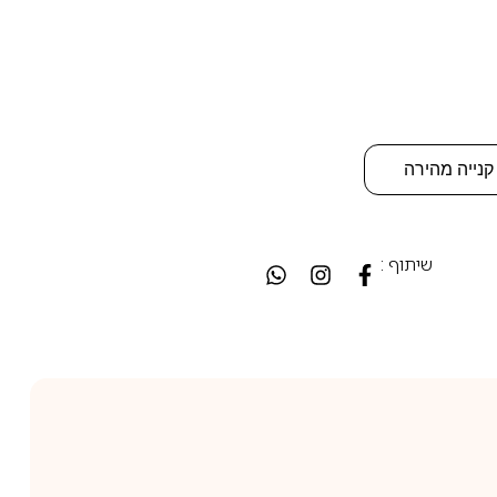
קנייה מהירה
שיתוף :