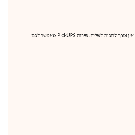
ין צורך לחכות לשליח. שירות
PickUPS
מאפשר לכם