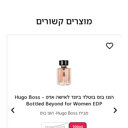
מוצרים קשורים
הוגו בוס בוטלד ביונד לאישה אדפ – Hugo Boss
Bottled Beyond for Women EDP
מבית
Hugo Boss- הוגו בוס
tester 100ml
100ml