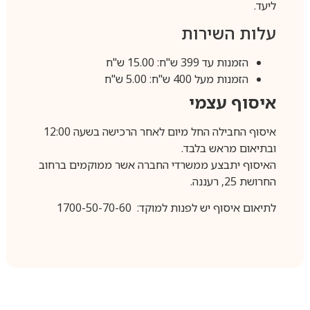
ליעד.
עלות השירות
הזמנות עד 399 ש"ח: 15.00 ש"ח
הזמנות מעל 400 ש"ח: 5.00 ש"ח
איסוף עצמי
איסוף החבילה החל מיום לאחר הרכישה בשעה 12:00
ובתיאום מראש בלבד.
האיסוף יתבצע ממשרדי החברה אשר ממוקמים ברחוב
החרושת 25, רעננה.
לתיאום איסוף יש לפנות למוקד: 1700-50-70-60