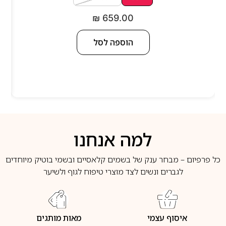
₪
659.00
הוספה לסל
למה אנחנו
כל פרפיום – מבחר ענק של בשמים קלאסיים ובשמי בוטיק מיוחדים
לגברים ונשים לצד מוצרי טיפוח לגוף ולשיער
איסוף עצמי
מאות מותגים