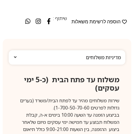
שיתוף :
הוספה לרשימת משאלות
מדיניות משלוחים
משלוח עד פתח הבית (כ-5 ימי
עסקים)
שירות משלוחים מהיר עד לפתח הבית/משרד (בערים
גדולות לפרטים 1-700-50-70-60).
בביצוע הזמנה עד השעה 10:00 בימים א-ה, קבלת
המשלוח תבוצע עד חמישה ימי עסקים מיום שלאחר
ביצוע ההזמנה, בין השעות 9:00-21:00 כולל תיאום