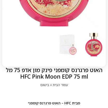
האוט פרגרנס קומפני פינק מון אדפ 75 מל
HFC Pink Moon EDP 75 ml
עמוד הבית
»
בישום
מבית
HFC – האוט פרגרנס קומפני