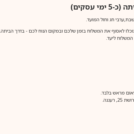
ימי עסקים)
וכלו לאסוף את המשלוח בזמן שלכם ובמקום הנוח לכם - בדרך הביתה. א
משלוח ליעד.
עננה.