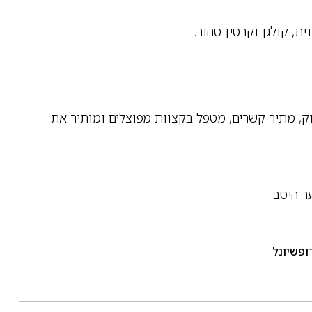
, קולגן וקרטין טהור.
ק, מתיר קשרים, מטפל בקצוות מפוצלים ומותיר את
ר היטב.