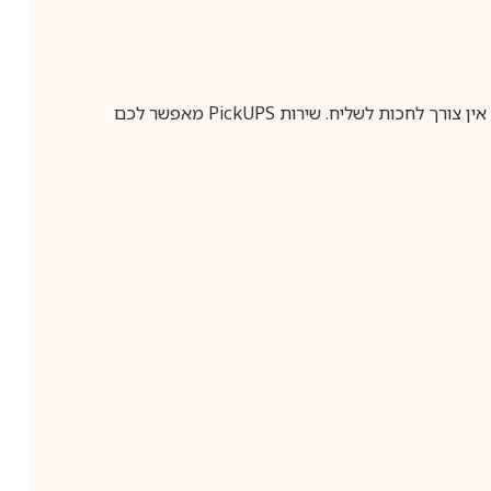
ין צורך לחכות לשליח. שירות
PickUPS
מאפשר לכם