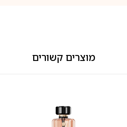
מוצרים קשורים