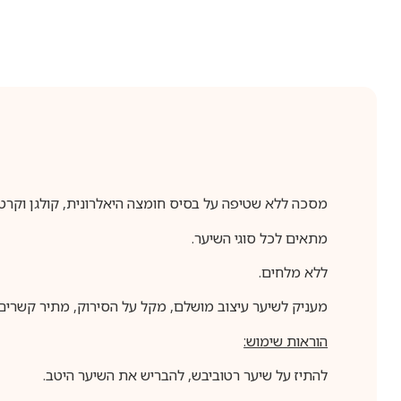
מסכה ללא שטיפה על בסיס חומצה היאלרונית, קולגן וקרטין
מתאים לכל סוגי השיער.
ללא מלחים.
מעניק לשיער עיצוב מושלם, מקל על הסירוק, מתיר קשרים,
הוראות שימוש:
להתיז על שיער רטוביבש, להבריש את השיער היטב.