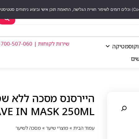
שירות לקוחות | 1-700-507-060
וקוסמטיקה
שים
AVE IN MASK 250ML
עמוד הבית
»
מוצרי שיער
»
מסכה לשיער