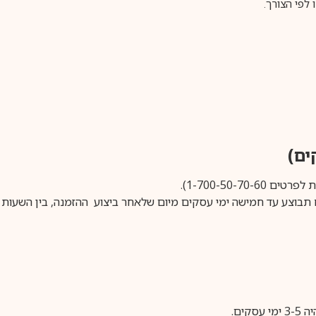
 לפי הצורך.
1-700-50-).
ים.