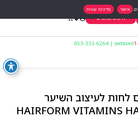
אישור
מדיניות עוגיות
0
חיפוש מותגים
וואטסאפ | 053-333-6264
ם לחות לעיצוב השיער
HAIRFORM VITAMINS HAIR CRE