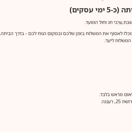
ימי עסקים)
וכלו לאסוף את המשלוח בזמן שלכם ובמקום הנוח לכם - בדרך הביתה. א
משלוח ליעד.
עננה.