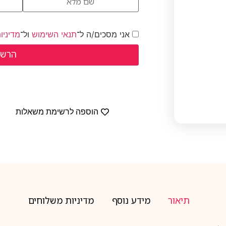
אני מסכים/ה ל־
תנאי השימוש
ול־
מדיניו
הוספה לרשימת משאלות
תיאור
מידע נוסף
מדיניות משלוחים