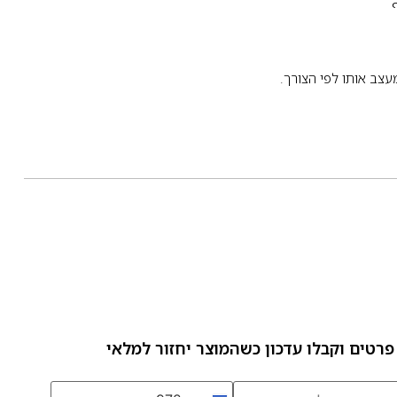
מעצב אותו לפי הצורך.
פרטים וקבלו עדכון כשהמוצר יחזור למלאי