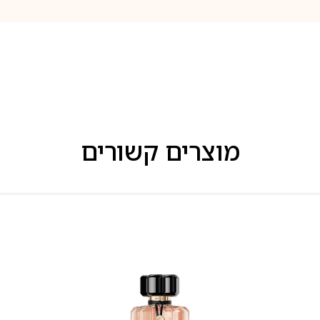
מוצרים קשורים