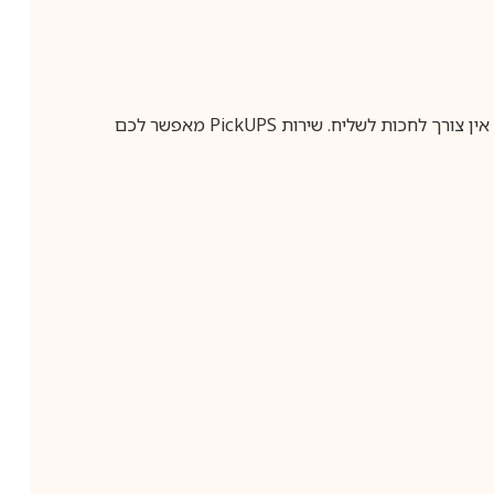
ין צורך לחכות לשליח. שירות
PickUPS
מאפשר לכם