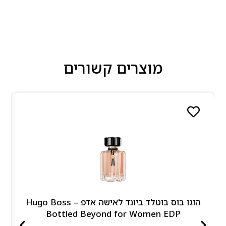
מוצרים קשורים
הוגו בוס בוטלד ביונד לאישה אדפ – Hugo Boss
Bottled Beyond for Women EDP