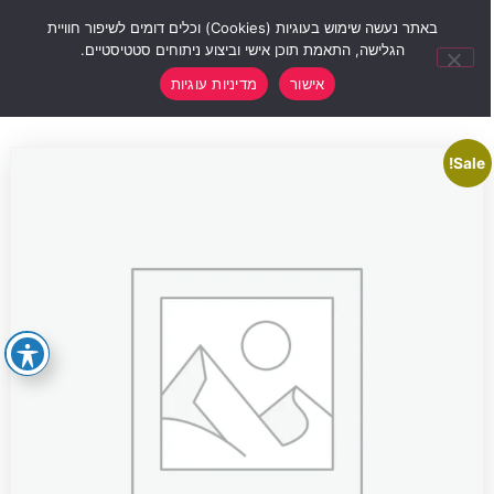
0
באתר נעשה שימוש בעוגיות (Cookies) וכלים דומים לשיפור חוויית
הגלישה, התאמת תוכן אישי וביצוע ניתוחים סטטיסטיים.
אישור
מדיניות עוגיות
Sale!