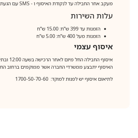
מעקב אחר החבילה עד לנקודת האיסוף ו -
SMS
עם הגעת ה
עלות השירות
הזמנות עד 399 ש"ח: 15.00 ש"ח
הזמנות מעל 400 ש"ח: 5.00 ש"ח
איסוף עצמי
איסוף החבילה החל מיום לאחר הרכישה בשעה 12:00 ובתיאום מראש בלבד.
האיסוף יתבצע ממשרדי החברה אשר ממוקמים ברחוב החרושת 25, ר
לתיאום איסוף יש לפנות למוקד: 1700-50-70-60