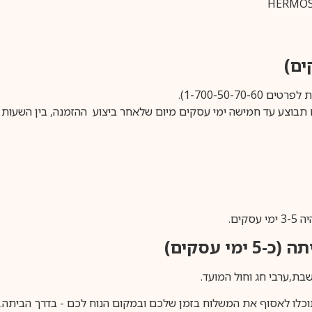
1-700-50-).
ים.
ימי עסקים)
וכלו לאסוף את המשלוח בזמן שלכם ובמקום הנוח לכם - בדרך הביתה. א