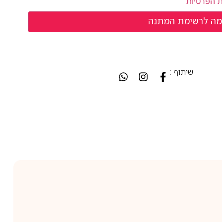
ת הפרטיות
שיתוף :