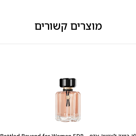
מוצרים קשורים