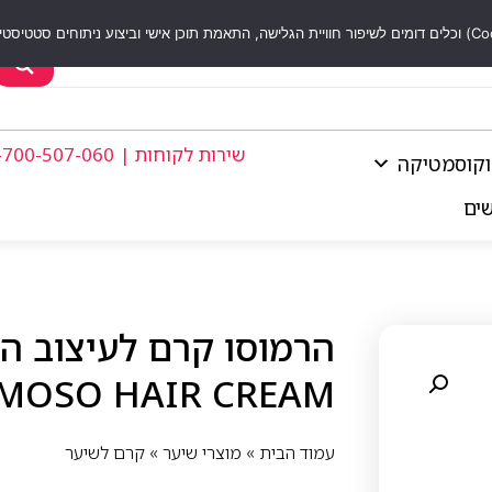
שירות לקוחות | 1-700-507-060
וקוסמטיקה
שים
הרמוסו קרם לעיצוב הש
MOSO HAIR CREAM
עמוד הבית
»
מוצרי שיער
»
קרם לשיער