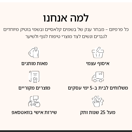
למה אנחנו
כל פרפיום – מבחר ענק של בשמים קלאסיים ובשמי בוטיק מיוחדים
לגברים ונשים לצד מוצרי טיפוח לגוף ולשיער
איסוף עצמי
מאות מותגים
משלוחים לבית ב-5 ימי עסקים
מוצרים מקוריים
מעל 25 שנות ותק
שירות אישי בוואטסאפ