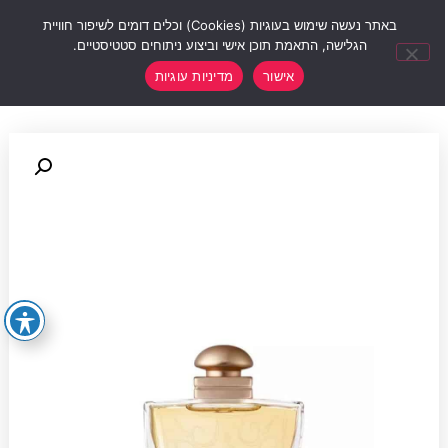
0
באתר נעשה שימוש בעוגיות (Cookies) וכלים דומים לשיפור חוויית
הגלישה, התאמת תוכן אישי וביצוע ניתוחים סטטיסטיים.
אישור
מדיניות עוגיות