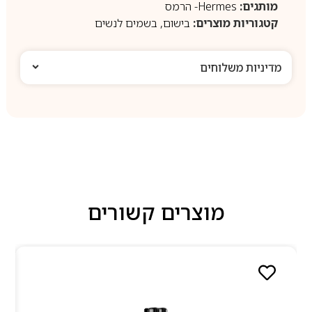
מותגים:
Hermes- הרמס
קטגוריות מוצרים:
בישום
,
בשמים לנשים
מדיניות משלוחים
מוצרים קשורים