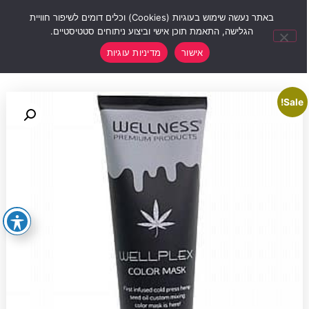
0
באתר נעשה שימוש בעוגיות (Cookies) וכלים דומים לשיפור חוויית
הגלישה, התאמת תוכן אישי וביצוע ניתוחים סטטיסטיים.
אישור
מדיניות עוגיות
Sale!