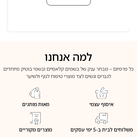
למה אנחנו
כל פרפיום – מבחר ענק של בשמים קלאסיים ובשמי בוטיק מיוחדים
לגברים ונשים לצד מוצרי טיפוח לגוף ולשיער
איסוף עצמי
מאות מותגים
משלוחים לבית ב-5 ימי עסקים
מוצרים מקוריים