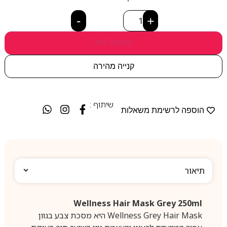
-
+
הוספה לסל
קנייה מהירה
שיתוף :
הוספה לרשימת משאלות
תיאור
Wellness Hair Mask Grey 250ml
Wellness Grey Hair Mask היא מסכת צבע בגוון