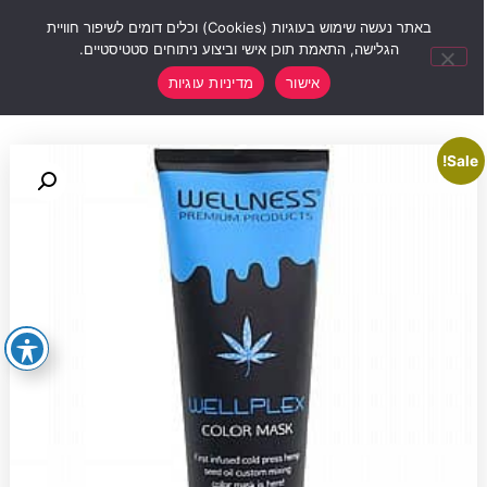
0
באתר נעשה שימוש בעוגיות (Cookies) וכלים דומים לשיפור חוויית
הגלישה, התאמת תוכן אישי וביצוע ניתוחים סטטיסטיים.
אישור
מדיניות עוגיות
Sale!