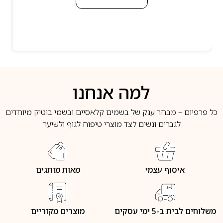
למה אנחנו
כל פרפיום – מבחר ענק של בשמים קלאסיים ובשמי בוטיק מיוחדים
לגברים ונשים לצד מוצרי טיפוח לגוף ולשיער
איסוף עצמי
מאות מותגים
משלוחים לבית ב-5 ימי עסקים
מוצרים מקוריים