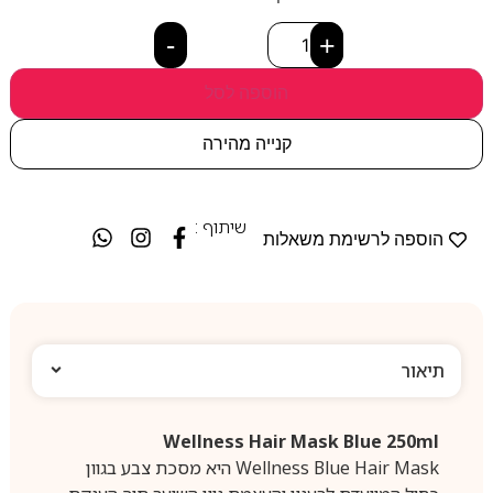
-
+
הוספה לסל
קנייה מהירה
שיתוף :
הוספה לרשימת משאלות
תיאור
Wellness Hair Mask Blue 250ml
Wellness Blue Hair Mask היא מסכת צבע בגוון