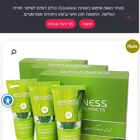
0
באתר נעשה שימוש בעוגיות (Cookies) וכלים דומים לשיפור חוויית
הגלישה, התאמת תוכן אישי וביצוע ניתוחים סטטיסטיים.
אישור
מדיניות עוגיות
Sale!