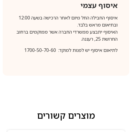
איסוף עצמי
איסוף החבילה החל מיום לאחר הרכישה בשעה 12:00
ובתיאום מראש בלבד.
האיסוף יתבצע ממשרדי החברה אשר ממוקמים ברחוב
החרושת 25, רעננה.
לתיאום איסוף יש לפנות למוקד: 1700-50-70-60
מוצרים קשורים