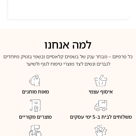
למה אנחנו
כל פרפיום – מבחר ענק של בשמים קלאסיים ובשמי בוטיק מיוחדים
לגברים ונשים לצד מוצרי טיפוח לגוף ולשיער
איסוף עצמי
מאות מותגים
משלוחים לבית ב-5 ימי עסקים
מוצרים מקוריים