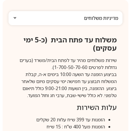
מדיניות משלוחים
משלוח עד פתח הבית (כ-5 ימי
עסקים)
שירות משלוחים מהיר עד לפתח הבית/משרד (בערים
גדולות לפרטים 1-700-50-70-60).
בביצוע הזמנה עד השעה 10:00 בימים א-ה, קבלת
המשלוח תבוצע עד חמישה ימי עסקים מיום שלאחר
ביצוע ההזמנה, בין השעות 9:00-21:00 כולל תיאום
טלפוני. לא כולל שישי-שבת, ערבי חג וחול המועד.
עלות השירות
הזמנות עד 399 ש״ח עלות 20 שקלים
הזמנות מעל 400 ש"ח : 15 ש״ח