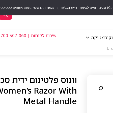
שירות לקוחות | 1-700-507-060
וקוסמטיקה
שים
Women’s Razor With
Metal Handle