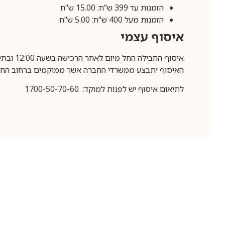
הזמנות עד 399 ש"ח: 15.00 ש"ח
הזמנות מעל 400 ש"ח: 5.00 ש"ח
איסוף עצמי
איסוף החבילה החל מיום לאחר הרכישה בשעה 12:00 ובתיאום מראש בלבד.
האיסוף יתבצע ממשרדי החברה אשר ממוקמים ברחוב החרושת 25, ר
לתיאום איסוף יש לפנות למוקד: 1700-50-70-60