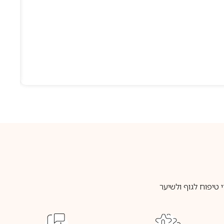
טיפוח לגוף ולשיער