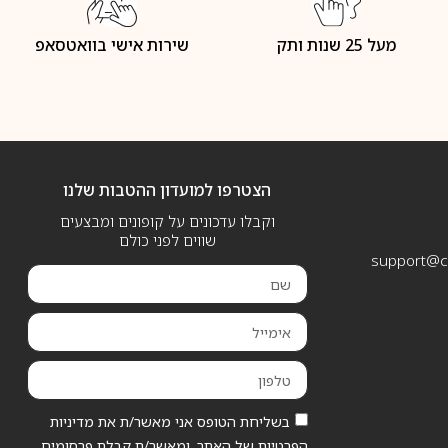
מעל 25 שנות ותק
שירות אישי בוואטסאפ
הצטרפו למועדון ההטבות שלנו
וקבלו עדכונים על קופונים ומבצעים
שווים לפני כולם
support@ca
בשליחת הטופס אני מאשר/ת את מדיניות
הפרטיות של האתר, ומאשר/ת קבלת פרסומים