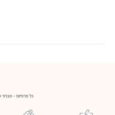
כל פרפיום – מבחר ע