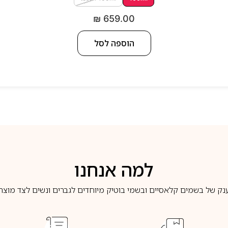
₪
659.00
הוספה לסל
למה אנחנו
נק של בשמים קלאסיים ובשמי בוטיק מיוחדים לגברים ונשים לצד מוצרי 