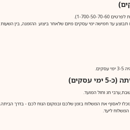
1-700-50-).
ים.
ימי עסקים)
וכלו לאסוף את המשלוח בזמן שלכם ובמקום הנוח לכם - בדרך הביתה. א
משלוח ליעד.