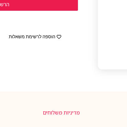
הוספה לרשימת משאלות
מדיניות משלוחים