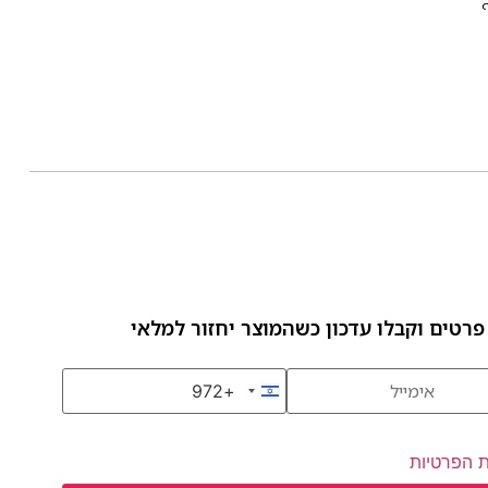
פרטים וקבלו עדכון כשהמוצר יחזור למלאי
+972
Israel +972
ת הפרטיות