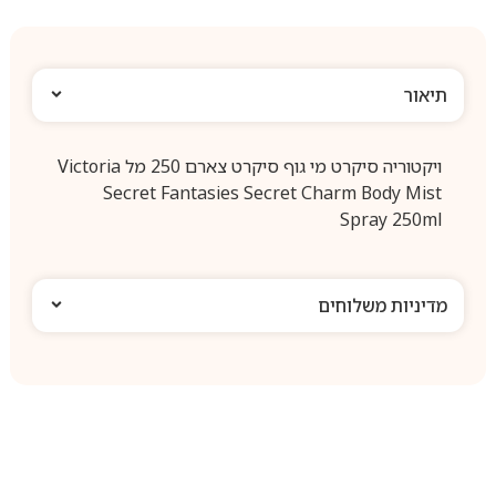
תיאור
ויקטוריה סיקרט מי גוף סיקרט צארם 250 מל Victoria
Secret Fantasies Secret Charm Body Mist
Spray 250ml
מדיניות משלוחים