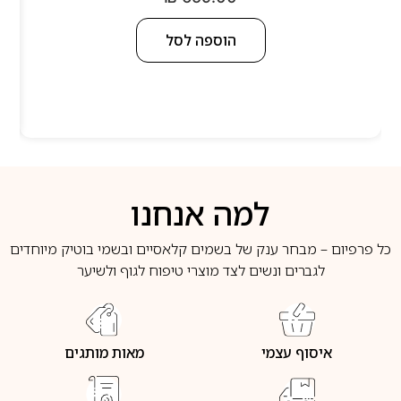
הוספה לסל
למה אנחנו
כל פרפיום – מבחר ענק של בשמים קלאסיים ובשמי בוטיק מיוחדים
לגברים ונשים לצד מוצרי טיפוח לגוף ולשיער
איסוף עצמי
מאות מותגים