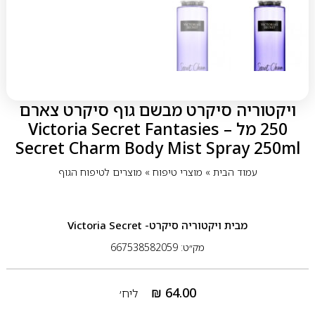
ויקטוריה סיקרט מבשם גוף סיקרט צארם
250 מל – Victoria Secret Fantasies
Secret Charm Body Mist Spray 250ml
עמוד הבית
»
מוצרי טיפוח
»
מוצרים לטיפוח הגוף
מבית
ויקטוריה סיקרט- Victoria Secret
מק״ט: 667538582059
₪
64.00
ליח׳