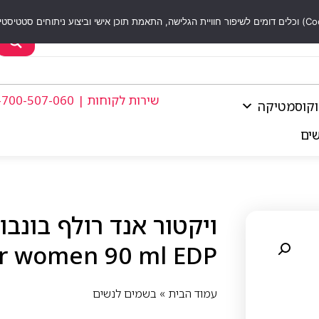
שירות לקוחות | 1-700-507-060
וקוסמטיקה
שים
or women 90 ml EDP
עמוד הבית
»
בשמים לנשים