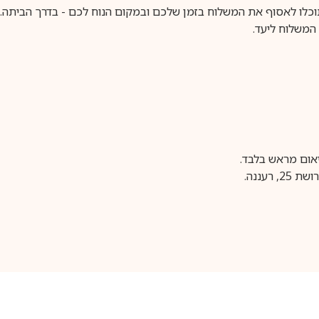
וכלו לאסוף את המשלוח בזמן שלכם ובמקום הנוח לכם - בדרך הביתה. א
משלוח ליעד.
עננה.