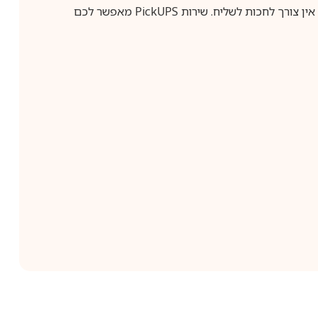
ין צורך לחכות לשליח. שירות
PickUPS
מאפשר לכם