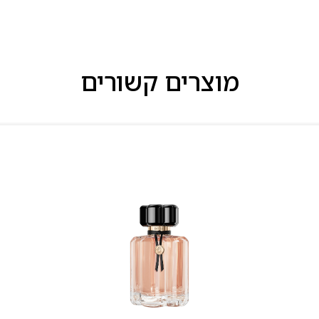
מוצרים קשורים