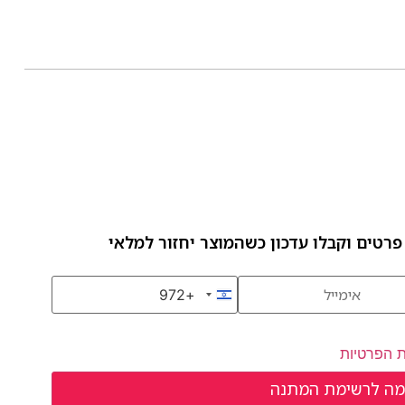
פרטים וקבלו עדכון כשהמוצר יחזור למלאי
+972
Israel +972
ת הפרטיות