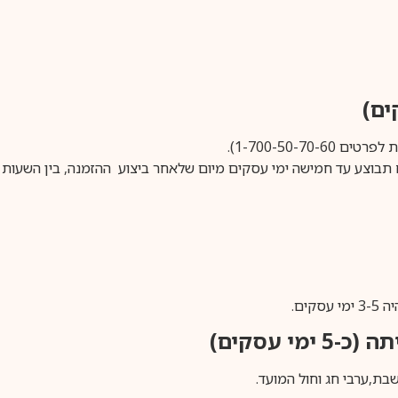
1-700-50-).
ים.
ימי עסקים)