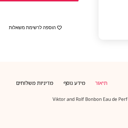
הוספה לרשימת משאלות
תיאור
מידע נוסף
מדיניות משלוחים