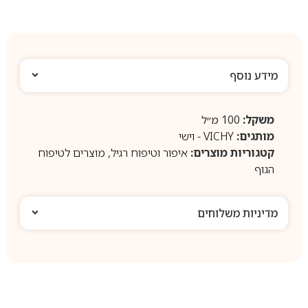
מידע נוסף
משקל:
100 מ״ל
מותגים:
VICHY - וישי
קטגוריות מוצרים:
איפור וטיפוח רגיל
,
מוצרים לטיפוח
הגוף
מדיניות משלוחים