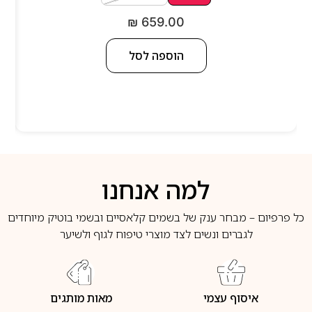
₪
659.00
הוספה לסל
למה אנחנו
כל פרפיום – מבחר ענק של בשמים קלאסיים ובשמי בוטיק מיוחדים
לגברים ונשים לצד מוצרי טיפוח לגוף ולשיער
איסוף עצמי
מאות מותגים