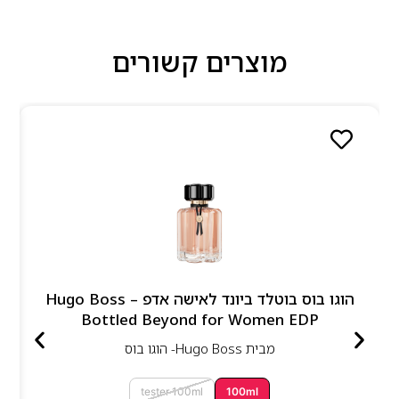
מוצרים קשורים
הוגו בוס בוטלד ביונד לאישה אדפ – Hugo Boss
Bottled Beyond for Women EDP
מבית
Hugo Boss- הוגו בוס
tester 100ml
100ml