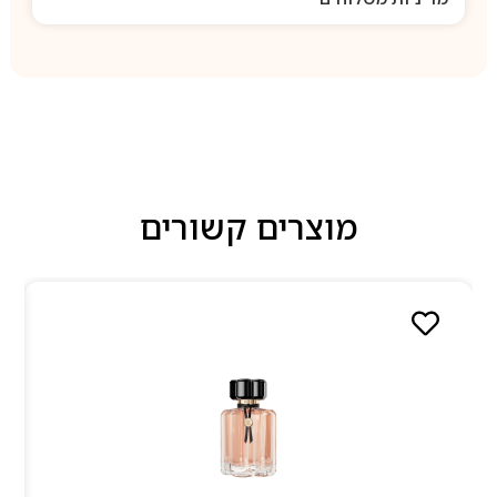
מוצרים קשורים