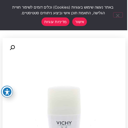
0
באתר נעשה שימוש בעוגיות (Cookies) וכלים דומים לשיפור חוויית
הגלישה, התאמת תוכן אישי וביצוע ניתוחים סטטיסטיים.
אישור
מדיניות עוגיות