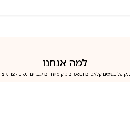
למה אנחנו
נק של בשמים קלאסיים ובשמי בוטיק מיוחדים לגברים ונשים לצד מוצרי 
משלוחים לבית ב-5 ימי עסקים
מוצרים מקוריים