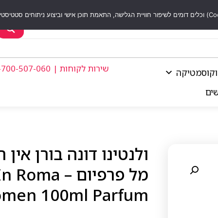
שירות לקוחות | 1-700-507-060
וקוסמטיקה
שים
מל פרפיום –
women 100ml Parfum