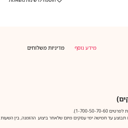
הוספה לרשימת משאלות
מידע נוסף
מדיניות משלוחים
1-700-50-).