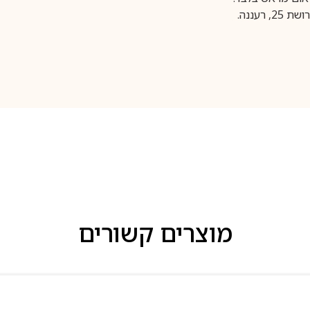
עננה.
מוצרים קשורים