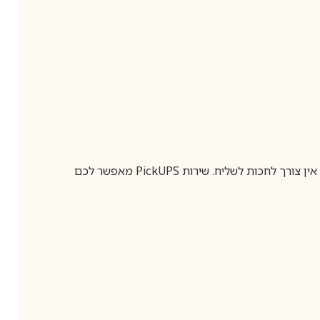
ין צורך לחכות לשליח. שירות
PickUPS
מאפשר לכם