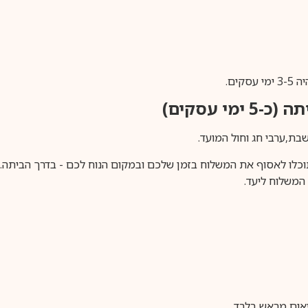
ים.
ימי עסקים)
וכלו לאסוף את המשלוח בזמן שלכם ובמקום הנוח לכם - בדרך הביתה. א
משלוח ליעד.