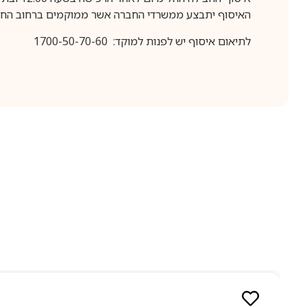
האיסוף יתבצע ממשרדי החברה אשר ממוקמים ברחוב החרושת 25, ר
לתיאום איסוף יש לפנות למוקד: 1700-50-70-60