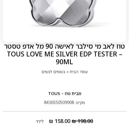
טוז לאב מי סילבר לאישה 90 מל אדפ טסטר
– TOUS LOVE ME SILVER EDP TESTER
90ML
עמוד הבית
»
בשמים לנשים
מבית
טוז – TOUS
מק״ט: 8436550509908
₪
158.00
₪
198.00
ליח׳