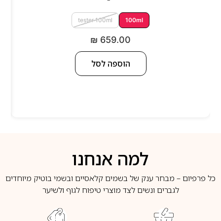
tester 100ml
100ml
₪
659.00
הוספה לסל
למה אנחנו
כל פרפיום – מבחר ענק של בשמים קלאסיים ובשמי בוטיק מיוחדים
לגברים ונשים לצד מוצרי טיפוח לגוף ולשיער