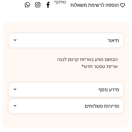
שיתוף :
הוספה לרשימת משאלות
תיאור
הבושם מגיע באריזת קרטון לבנה
אריזת טסטר חדש*
מידע נוסף
מדיניות משלוחים