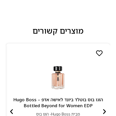
מוצרים קשורים
הוגו בוס בוטלד ביונד לאישה אדפ – Hugo Boss
Bottled Beyond for Women EDP
מבית
Hugo Boss- הוגו בוס