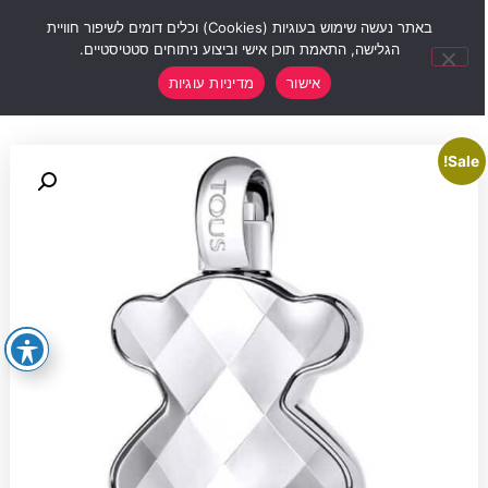
0
באתר נעשה שימוש בעוגיות (Cookies) וכלים דומים לשיפור חוויית
הגלישה, התאמת תוכן אישי וביצוע ניתוחים סטטיסטיים.
אישור
מדיניות עוגיות
Sale!