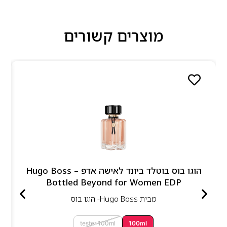
מוצרים קשורים
הוגו בוס בוטלד ביונד לאישה אדפ – Hugo Boss
Bottled Beyond for Women EDP
מבית
Hugo Boss- הוגו בוס
tester 100ml
100ml