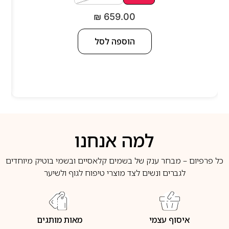
₪
659.00
הוספה לסל
למה אנחנו
כל פרפיום – מבחר ענק של בשמים קלאסיים ובשמי בוטיק מיוחדים
לגברים ונשים לצד מוצרי טיפוח לגוף ולשיער
איסוף עצמי
מאות מותגים