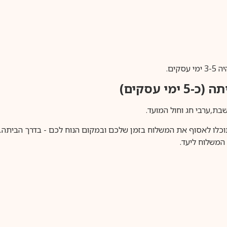
ים.
ימי עסקים)
וכלו לאסוף את המשלוח בזמן שלכם ובמקום הנוח לכם - בדרך הביתה. א
משלוח ליעד.