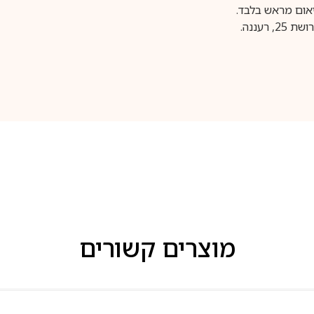
עננה.
מוצרים קשורים