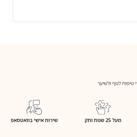
טיפוח לגוף ולשיער
מעל 25 שנות ותק
שירות אישי בוואטסאפ