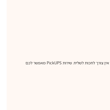
ין צורך לחכות לשליח. שירות
PickUPS
מאפשר לכם