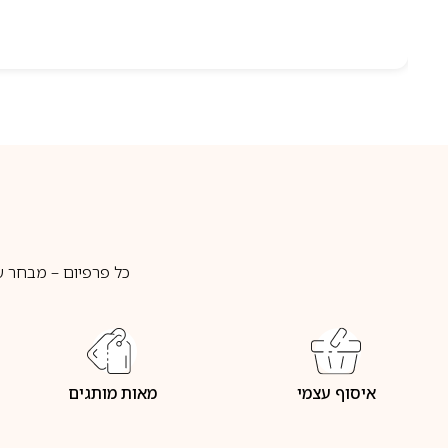
כל פרפיום – מבחר ע
איסוף עצמי
מאות מותגים