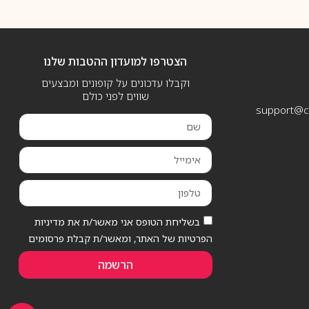
הצטרפו למועדון ההטבות שלנו
וקבלו עדכונים על קופונים ומבצעים
שווים לפני כולם
support@ca
בשליחת הטופס אני מאשר/ת את מדיניות
הפרטיות של האתר, ומאשר/ת קבלת פרסומים
הרשמה