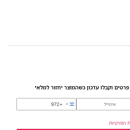
פרטים וקבלו עדכון כשהמוצר יחזור למלאי
+972
Israel +972
ת הפרטיות