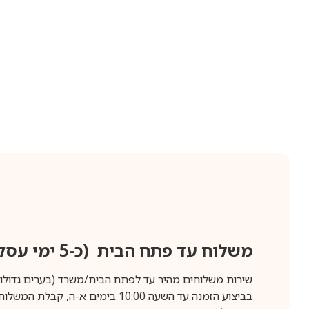
משלוח עד פתח הבית (כ-5 ימי עסקים)
שירות משלוחים מהיר עד לפתח הבית/משרד (בערים גדולות לפרטים 70-60