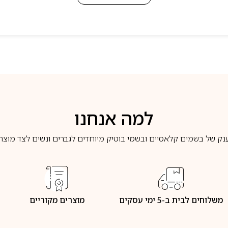
למה אנחנו
נק של בשמים קלאסיים ובשמי בוטיק מיוחדים לגברים ונשים לצד מוצרי 
משלוחים לבית ב-5 ימי עסקים
מוצרים מקוריים