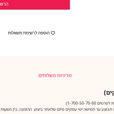
הוספה לרשימת משאלות
מדיניות משלוחים
1-700-50-).