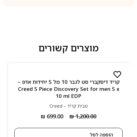
מוצרים קשורים
קריד דיסקברי סט לגבר 10 מל 5 יחידות אדפ –
Creed 5 Piece Discovery Set for men 5 x
10 ml EDP
מבית
קריד – Creed
₪
699.00
₪
1,200.00
הוספה לסל