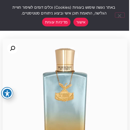
0
באתר נעשה שימוש בעוגיות (Cookies) וכלים דומים לשיפור חוויית
הגלישה, התאמת תוכן אישי וביצוע ניתוחים סטטיסטיים.
אישור
מדיניות עוגיות