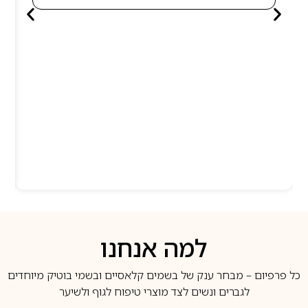
למה אנחנו
כל פרפיום – מבחר ענק של בשמים קלאסיים ובשמי בוטיק מיוחדים
לגברים ונשים לצד מוצרי טיפוח לגוף ולשיער