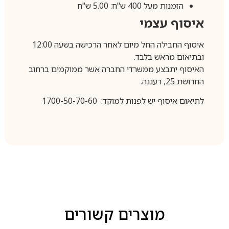
הזמנות מעל 400 ש"ח: 5.00 ש"ח
איסוף עצמי
איסוף החבילה החל מיום לאחר הרכישה בשעה 12:00
ובתיאום מראש בלבד.
האיסוף יתבצע ממשרדי החברה אשר ממוקמים ברחוב
החרושת 25, רעננה.
לתיאום איסוף יש לפנות למוקד: 1700-50-70-60
מוצרים קשורים