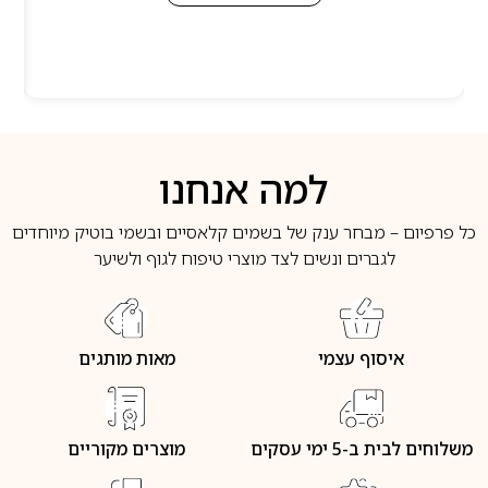
למה אנחנו
כל פרפיום – מבחר ענק של בשמים קלאסיים ובשמי בוטיק מיוחדים
לגברים ונשים לצד מוצרי טיפוח לגוף ולשיער
איסוף עצמי
מאות מותגים
משלוחים לבית ב-5 ימי עסקים
מוצרים מקוריים