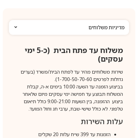
מדיניות משלוחים
משלוח עד פתח הבית (כ-5 ימי
עסקים)
שירות משלוחים מהיר עד לפתח הבית/משרד (בערים
גדולות לפרטים 1-700-50-70-60).
בביצוע הזמנה עד השעה 10:00 בימים א-ה, קבלת
המשלוח תבוצע עד חמישה ימי עסקים מיום שלאחר
ביצוע ההזמנה, בין השעות 9:00-21:00 כולל תיאום
טלפוני. לא כולל שישי-שבת, ערבי חג וחול המועד.
עלות השירות
הזמנות עד 399 ש״ח עלות 20 שקלים