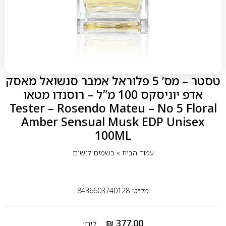
טסטר – מס’ 5 פלוראל אמבר סנשואל מאסק
אדפ יוניסקס 100 מ”ל – רוסנדו מטאו
Tester – Rosendo Mateu – No 5 Floral
Amber Sensual Musk EDP Unisex
100ML
עמוד הבית
»
בשמים לנשים
מק״ט: 8436603740128
₪
377.00
ליח׳