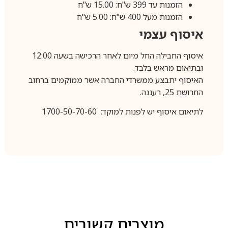
הזמנות עד 399 ש"ח: 15.00 ש"ח
הזמנות מעל 400 ש"ח: 5.00 ש"ח
איסוף עצמי
איסוף החבילה החל מיום לאחר הרכישה בשעה 12:00
ובתיאום מראש בלבד.
האיסוף יתבצע ממשרדי החברה אשר ממוקמים ברחוב
החרושת 25, רעננה.
לתיאום איסוף יש לפנות למוקד: 1700-50-70-60
מוצרים קשורים