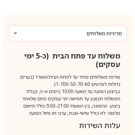
מדיניות משלוחים
משלוח עד פתח הבית (כ-5 ימי
עסקים)
שירות משלוחים מהיר עד לפתח הבית/משרד (בערים
גדולות לפרטים 1-700-50-70-60).
בביצוע הזמנה עד השעה 10:00 בימים א-ה, קבלת
המשלוח תבוצע עד חמישה ימי עסקים מיום שלאחר
ביצוע ההזמנה, בין השעות 9:00-21:00 כולל תיאום
טלפוני. לא כולל שישי-שבת, ערבי חג וחול המועד.
עלות השירות