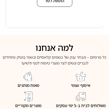
הוספה לסל
למה אנחנו
כל פרפיום – מבחר ענק של בשמים קלאסיים ובשמי בוטיק מיוחדים
לגברים ונשים לצד מוצרי טיפוח לגוף ולשיער
איסוף עצמי
מאות מותגים
משלוחים לבית ב-5 ימי עסקים
מוצרים מקוריים