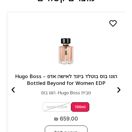
הוגו בוס בוטלד ביונד לאישה אדפ – Hugo Boss
Bottled Beyond for Women EDP
מבית
Hugo Boss- הוגו בוס
tester 100ml
100ml
₪
659.00