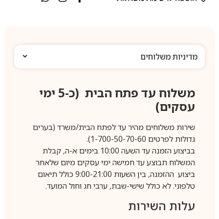
מדיניות משלוחים
משלוח עד פתח הבית (כ-5 ימי
עסקים)
שירות משלוחים מהיר עד לפתח הבית/משרד (בערים
גדולות לפרטים 1-700-50-70-60).
בביצוע הזמנה עד השעה 10:00 בימים א-ה, קבלת
המשלוח תבוצע עד חמישה ימי עסקים מיום שלאחר
ביצוע ההזמנה, בין השעות 9:00-21:00 כולל תיאום
טלפוני. לא כולל שישי-שבת, ערבי חג וחול המועד.
עלות השירות