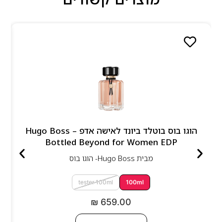
הוגו בוס בוטלד ביונד לאישה אדפ – Hugo Boss
Bottled Beyond for Women EDP
מבית
Hugo Boss- הוגו בוס
tester 100ml
100ml
₪
659.00