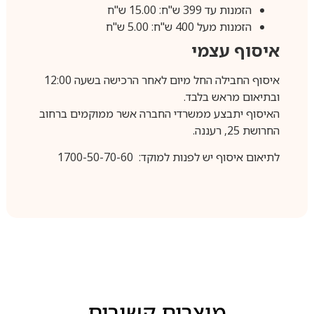
הזמנות עד 399 ש"ח: 15.00 ש"ח
הזמנות מעל 400 ש"ח: 5.00 ש"ח
איסוף עצמי
איסוף החבילה החל מיום לאחר הרכישה בשעה 12:00
ובתיאום מראש בלבד.
האיסוף יתבצע ממשרדי החברה אשר ממוקמים ברחוב
החרושת 25, רעננה.
לתיאום איסוף יש לפנות למוקד: 1700-50-70-60
מוצרים קשורים