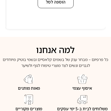
הוספה לסל
למה אנחנו
כל פרפיום – מבחר ענק של בשמים קלאסיים ובשמי בוטיק מיוחדים
לגברים ונשים לצד מוצרי טיפוח לגוף ולשיער
איסוף עצמי
מאות מותגים
משלוחים לבית ב-5 ימי עסקים
מוצרים מקוריים