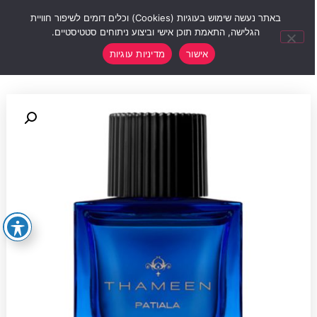
0
באתר נעשה שימוש בעוגיות (Cookies) וכלים דומים לשיפור חוויית
הגלישה, התאמת תוכן אישי וביצוע ניתוחים סטטיסטיים.
אישור
מדיניות עוגיות