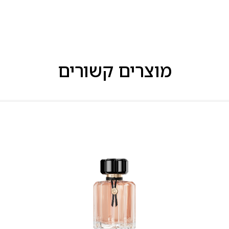
מוצרים קשורים