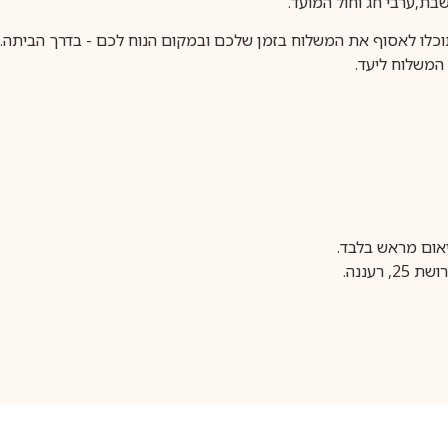
וכלו לאסוף את המשלוח בזמן שלכם ובמקום הנוח לכם - בדרך הביתה. א
משלוח ליעד.
עננה.