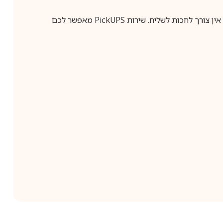
ין צורך לחכות לשליח. שירות
PickUPS
מאפשר לכם