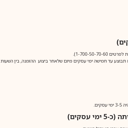
1-700-50-).
ים.
ימי עסקים)