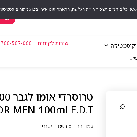
שירות לקוחות | 1-700-507-060
וקוסמטיקה
שים
R MEN 100ml E.D.T
עמוד הבית
»
בשמים לגברים