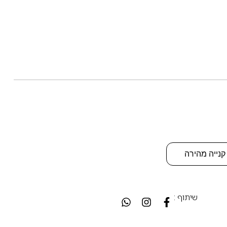
קנייה מהירה
שיתוף :