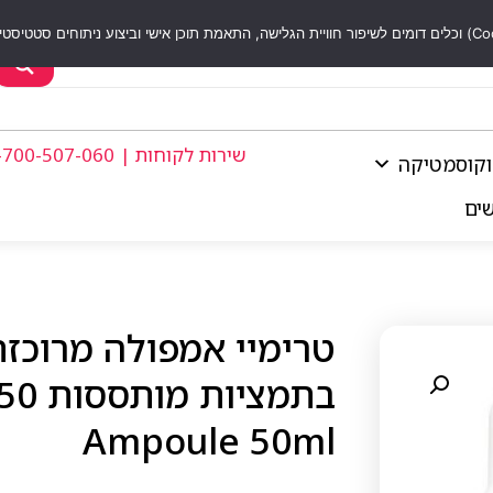
שירות לקוחות | 1-700-507-060
וקוסמטיקה
שים
טרימיי אמפולה מרוכז
Ampoule 50ml