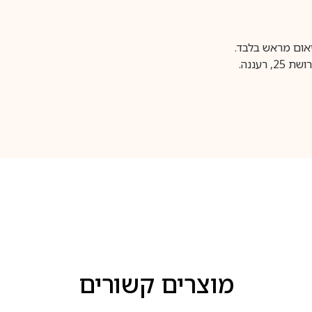
עננה.
מוצרים קשורים