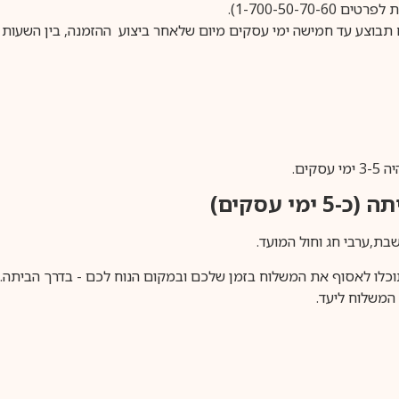
1-700-50-).
ים.
ימי עסקים)
וכלו לאסוף את המשלוח בזמן שלכם ובמקום הנוח לכם - בדרך הביתה. א
משלוח ליעד.