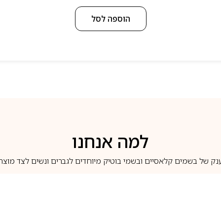
הוספה לסל
למה אנחנו
נק של בשמים קלאסיים ובשמי בוטיק מיוחדים לגברים ונשים לצד מוצרי 
משלוחים לבית ב-5 ימי עסקים
מוצרים מקוריים