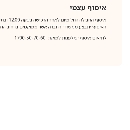
איסוף עצמי
איסוף החבילה החל מיום לאחר הרכישה בשעה 12:00 ובתיאום מראש בלבד.
האיסוף יתבצע ממשרדי החברה אשר ממוקמים ברחוב החרושת 25, ר
לתיאום איסוף יש לפנות למוקד: 1700-50-70-60