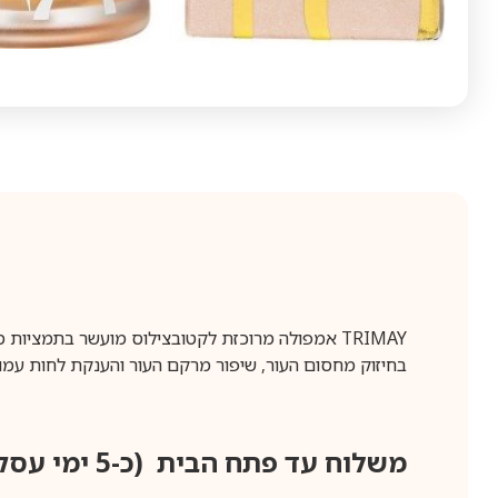
בחיזוק מחסום העור, שיפור מרקם העור והענקת לחות עמוקה
משלוח עד פתח הבית (כ-5 ימי עסקים)