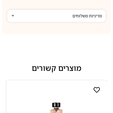
מדיניות משלוחים
מוצרים קשורים