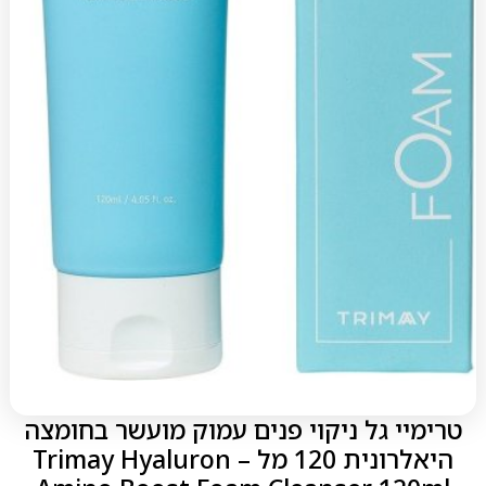
טרימיי גל ניקוי פנים עמוק מועשר בחומצה
היאלרונית 120 מל – Trimay Hyaluron