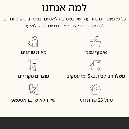
למה אנחנו
כל פרפיום – מבחר ענק של בשמים קלאסיים ובשמי בוטיק מיוחדים
לגברים ונשים לצד מוצרי טיפוח לגוף ולשיער
איסוף עצמי
מאות מותגים
משלוחים לבית ב-5 ימי עסקים
מוצרים מקוריים
מעל 25 שנות ותק
שירות אישי בוואטסאפ