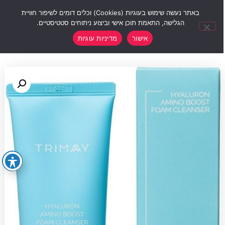
0
באתר נעשה שימוש בעוגיות (Cookies) וכלים דומים לשיפור חוויית
הגלישה, התאמת תוכן אישי וביצוע ניתוחים סטטיסטיים.
אישור
מדיניות עוגיות