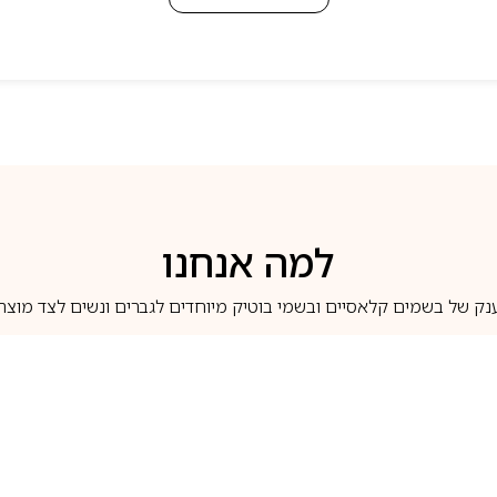
למה אנחנו
נק של בשמים קלאסיים ובשמי בוטיק מיוחדים לגברים ונשים לצד מוצרי 
משלוחים לבית ב-5 ימי עסקים
מוצרים מקוריים