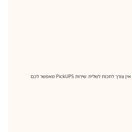
ין צורך לחכות לשליח. שירות
PickUPS
מאפשר לכם