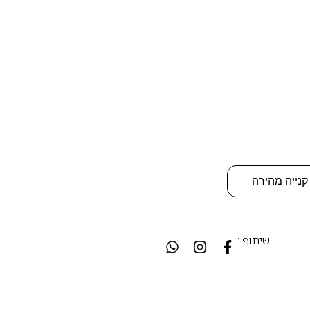
קנייה מהירה
שיתוף :