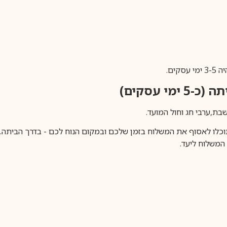
ים.
ימי עסקים)
וכלו לאסוף את המשלוח בזמן שלכם ובמקום הנוח לכם - בדרך הביתה. א
משלוח ליעד.