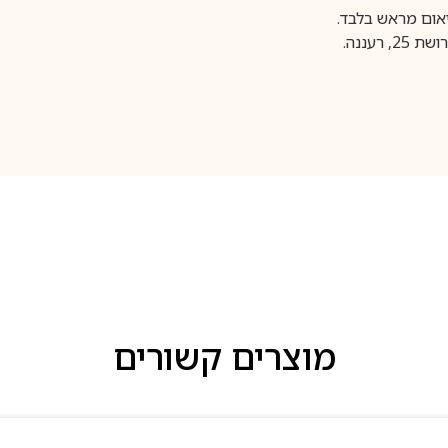
עננה.
מוצרים קשורים