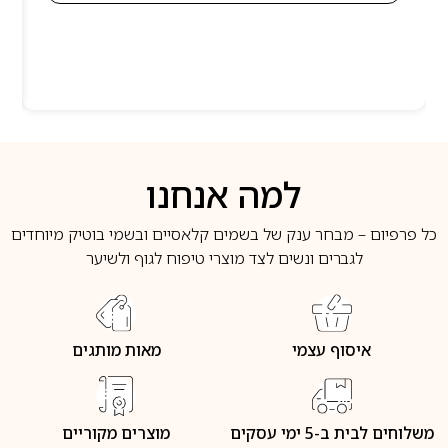
למה אנחנו
כל פרפיום – מבחר ענק של בשמים קלאסיים ובשמי בוטיק מיוחדים
לגברים ונשים לצד מוצרי טיפוח לגוף ולשיער
איסוף עצמי
מאות מותגים
משלוחים לבית ב-5 ימי עסקים
מוצרים מקוריים