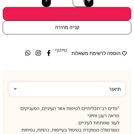
-
+
הוספה לסל
קנייה מהירה
שיתוף :
הוספה לרשימת משאלות
תיאור
“פדים רב־תכליתיים לטיפוח אזור העיניים, המעניקים
מראה רענן וחיוני
לעור שמתחת לעיניים.
הפורמולה ממוקדת בטיפול בעייפות, כהויות, נפיחות