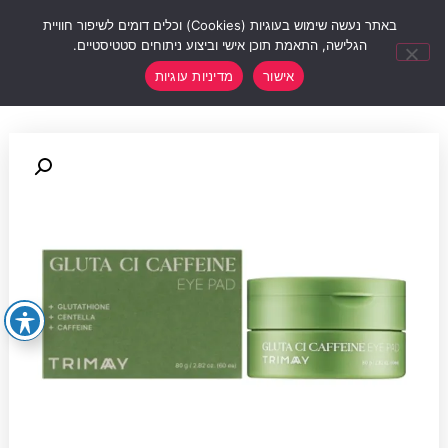
0
באתר נעשה שימוש בעוגיות (Cookies) וכלים דומים לשיפור חוויית
הגלישה, התאמת תוכן אישי וביצוע ניתוחים סטטיסטיים.
אישור
מדיניות עוגיות