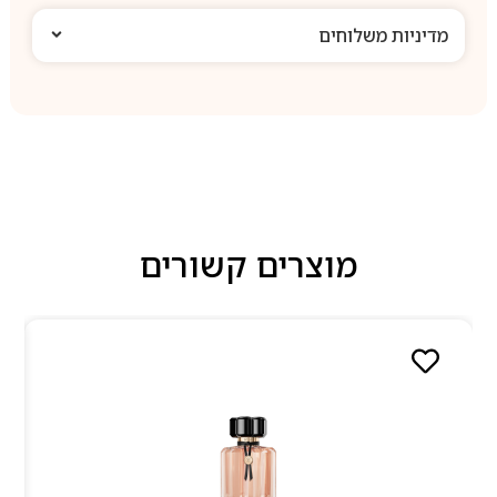
מדיניות משלוחים
מוצרים קשורים