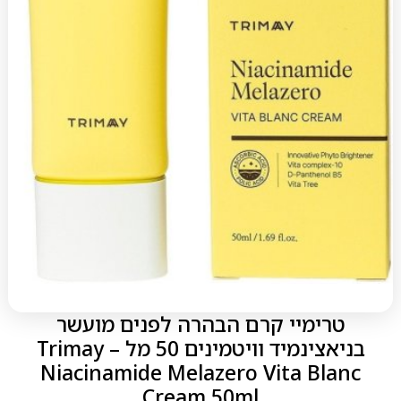
טרימיי קרם הבהרה לפנים מועשר
בניאצינמיד וויטמינים 50 מל – Trimay
Niacinamide Melazero Vita Blanc
Cream 50ml