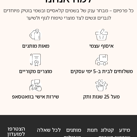
כל פרפיום – מבחר ענק של בשמים קלאסיים ובשמי בוטיק מיוחדים
לגברים ונשים לצד מוצרי טיפוח לגוף ולשיער
איסוף עצמי
מאות מותגים
משלוחים לבית ב-5 ימי עסקים
מוצרים מקוריים
מעל 25 שנות ותק
שירות אישי בוואטסאפ
הצטרפו
מידע
קטלוג
חנות
מותגים
לכל שאלה
למועדון