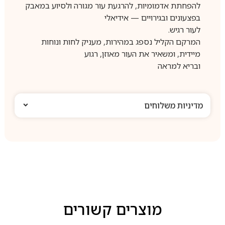
להפחתת אדמומיות, להרגעת עור מגורה ולסיוע במאבק
בפצעונים ובגירויים — אידיאלי
לעור רגיש.
המרקם הקליל נספג במהירות, מעניק לחות ונוחות
מיידית, ומשאיר את העור מאוזן, רגוע
ובריא למראה
מדיניות משלוחים
מוצרים קשורים