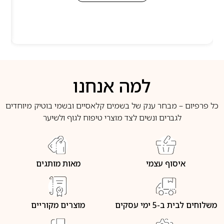
למה אנחנו
כל פרפיום – מבחר ענק של בשמים קלאסיים ובשמי בוטיק מיוחדים
לגברים ונשים לצד מוצרי טיפוח לגוף ולשיער
איסוף עצמי
מאות מותגים
משלוחים לבית ב-5 ימי עסקים
מוצרים מקוריים