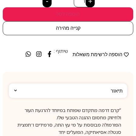
-
+
הוספה לסל
קנייה מהירה
שיתוף :
הוספה לרשימת משאלות
תיאור
“קרם דרמה מתקדם שפותח במיוחד להרגעת העור
ולחיזוק מחסום ההגנה הטבעי שלו.
הפורמולה מבוססת על מי עץ התה, סרמידים ו־תמצית
סנטלה אסיאתיקה, הפועלים יחד