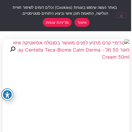
0
באתר נעשה שימוש בעוגיות (Cookies) וכלים דומים לשיפור חוויית
הגלישה, התאמת תוכן אישי וביצוע ניתוחים סטטיסטיים.
אישור
מדיניות עוגיות