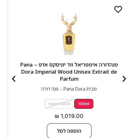
פנהדורה אימפריאל ווד יוניסקס אדפ – Pana
Dora Imperial Wood Unisex Extrait de
Parfum
מבית
Pana Dora – פנה דורה
tester 100ml
100ml
₪
1,019.00
הוספה לסל