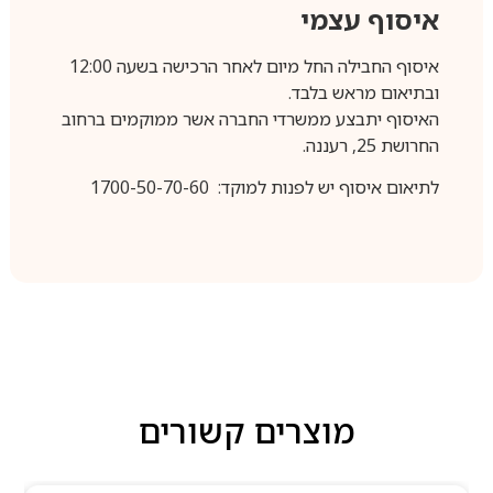
איסוף עצמי
איסוף החבילה החל מיום לאחר הרכישה בשעה 12:00
ובתיאום מראש בלבד.
האיסוף יתבצע ממשרדי החברה אשר ממוקמים ברחוב
החרושת 25, רעננה.
לתיאום איסוף יש לפנות למוקד: 1700-50-70-60
מוצרים קשורים