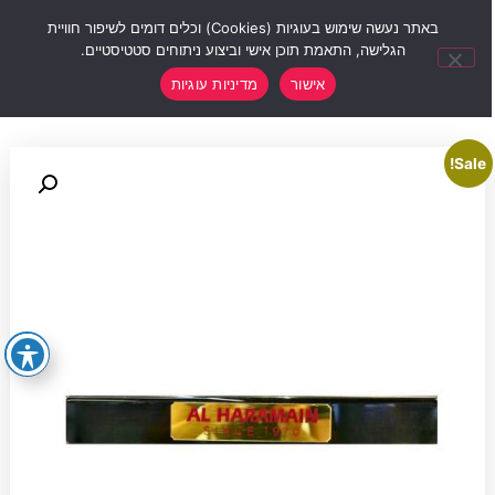
0
באתר נעשה שימוש בעוגיות (Cookies) וכלים דומים לשיפור חוויית
הגלישה, התאמת תוכן אישי וביצוע ניתוחים סטטיסטיים.
אישור
מדיניות עוגיות
Sale!