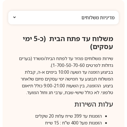
מדיניות משלוחים
משלוח עד פתח הבית (כ-5 ימי
עסקים)
שירות משלוחים מהיר עד לפתח הבית/משרד (בערים
גדולות לפרטים 1-700-50-70-60).
בביצוע הזמנה עד השעה 10:00 בימים א-ה, קבלת
המשלוח תבוצע עד חמישה ימי עסקים מיום שלאחר
ביצוע ההזמנה, בין השעות 9:00-21:00 כולל תיאום
טלפוני. לא כולל שישי-שבת, ערבי חג וחול המועד.
עלות השירות
הזמנות עד 399 ש״ח עלות 20 שקלים
הזמנות מעל 400 ש"ח : 15 ש״ח