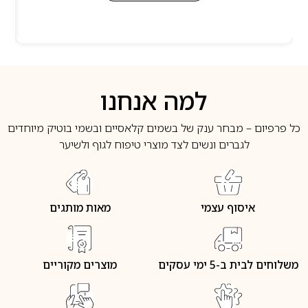
למה אנחנו
כל פרפיום – מבחר ענק של בשמים קלאסיים ובשמי בוטיק מיוחדים
לגברים ונשים לצד מוצרי טיפוח לגוף ולשיער
איסוף עצמי
מאות מותגים
משלוחים לבית ב-5 ימי עסקים
מוצרים מקוריים